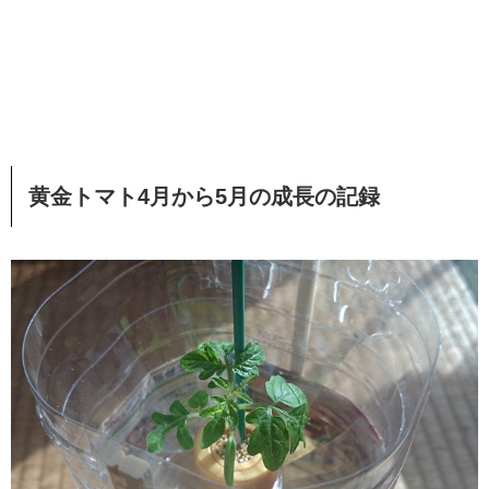
黄金トマト4月から5月の成長の記録