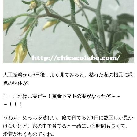
人工授粉から6日後…よく見てみると、枯れた花の根元に緑
色の球体が。
こ、これは…
実だ～！黄金トマトの実がなったぞ～～
～！！！
うわぁ、めっちゃ嬉しい。庭で育てると1日に数回しか見か
けないけど、家の中で育てると一緒にいる時間も長くて、
愛着がわくものですね。