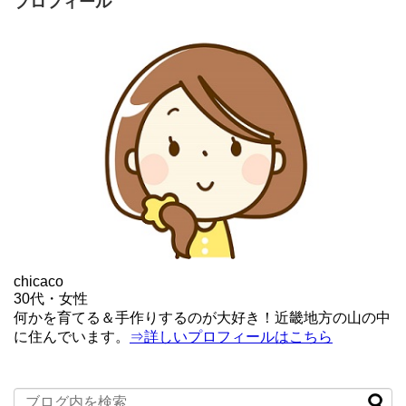
プロフィール
chicaco
30代・女性
何かを育てる＆手作りするのが大好き！近畿地方の山の中
に住んでいます。
⇒詳しいプロフィールはこちら