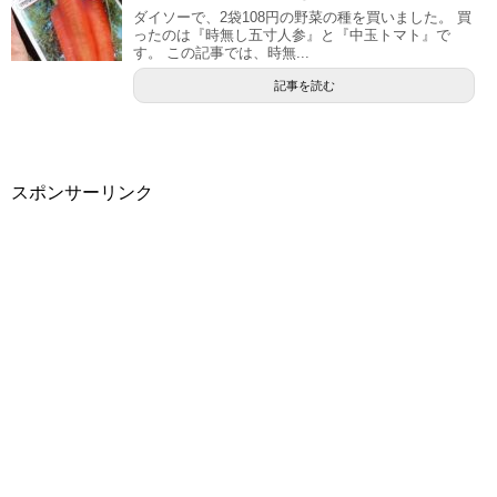
ダイソーで、2袋108円の野菜の種を買いました。 買
ったのは『時無し五寸人参』と『中玉トマト』で
す。 この記事では、時無...
記事を読む
スポンサーリンク