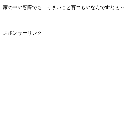
家の中の窓際でも、うまいこと育つものなんですねぇ～
スポンサーリンク