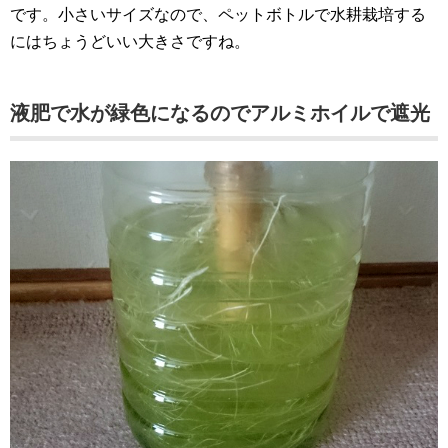
です。小さいサイズなので、ペットボトルで水耕栽培する
にはちょうどいい大きさですね。
液肥で水が緑色になるのでアルミホイルで遮光