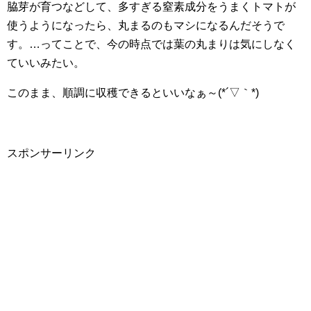
脇芽が育つなどして、多すぎる窒素成分をうまくトマトが
使うようになったら、丸まるのもマシになるんだそうで
す。…ってことで、今の時点では葉の丸まりは気にしなく
ていいみたい。
このまま、順調に収穫できるといいなぁ～(*´▽｀*)
スポンサーリンク