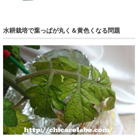
水耕栽培で葉っぱが丸く＆黄色くなる問題