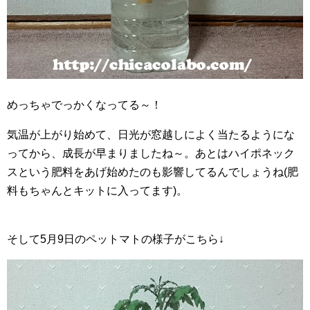
めっちゃでっかくなってる～！
気温が上がり始めて、日光が窓越しによく当たるようにな
ってから、成長が早まりましたね～。あとはハイポネック
スという肥料をあげ始めたのも影響してるんでしょうね(肥
料もちゃんとキットに入ってます)。
そして5月9日のペットマトの様子がこちら↓