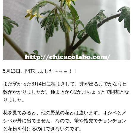
5月13日、開花しました～～～！！
まだ寒かった3月4日に種まきして、芽が出るまでかなり日
数がかかりましたが、種まきから2か月ちょっとで開花とな
りました。
花を見てみると、他の野菜の花とは違います。オシベとメ
シベが外に出てません。なので、筆や指先でチョンチョン
と花粉を付けるのはできないのです。