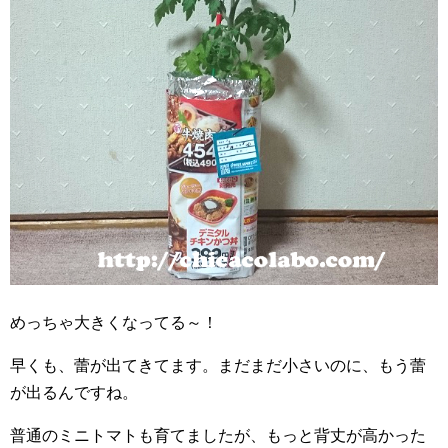
めっちゃ大きくなってる～！
早くも、蕾が出てきてます。まだまだ小さいのに、もう蕾
が出るんですね。
普通のミニトマトも育てましたが、もっと背丈が高かった