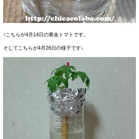
↑こちらが4月14日の黄金トマトです。
そしてこちらが4月26日の様子です↓