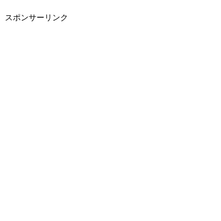
スポンサーリンク