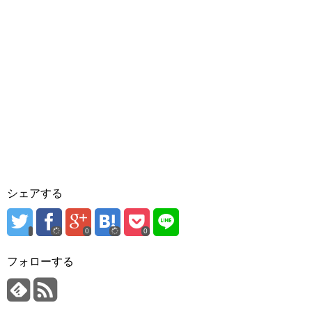
シェアする
0
0
フォローする