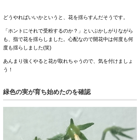
どうやればいいかというと、花を揺らすんだそうです。
「ホントにそれで受粉するのか？」といぶかしがりながら
も、指で花を揺らしました。心配なので開花中は何度も何
度も揺らしました(笑)
あんまり強くやると花が取れちゃうので、気を付けましょ
う！
緑色の実が育ち始めたのを確認