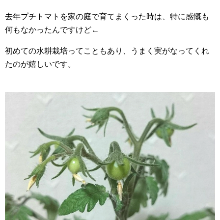
去年プチトマトを家の庭で育てまくった時は、特に感慨も
何もなかったんですけど←
初めての水耕栽培ってこともあり、うまく実がなってくれ
たのが嬉しいです。