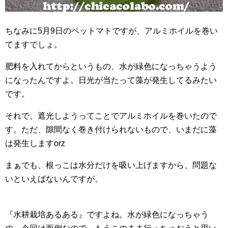
ちなみに5月9日のペットマトですが、アルミホイルを巻い
てますでしょ。
肥料を入れてからというもの、水が緑色になっちゃうよう
になったんですよ。日光が当たって藻が発生してるみたい
です。
それで、遮光しようってことでアルミホイルを巻いたので
す。ただ、隙間なく巻き付けられないもので、いまだに藻
は発生しますorz
まぁでも、根っこは水分だけを吸い上げますから、問題な
いといえばないんですが。
『水耕栽培あるある』ですよね。水が緑色になっちゃう