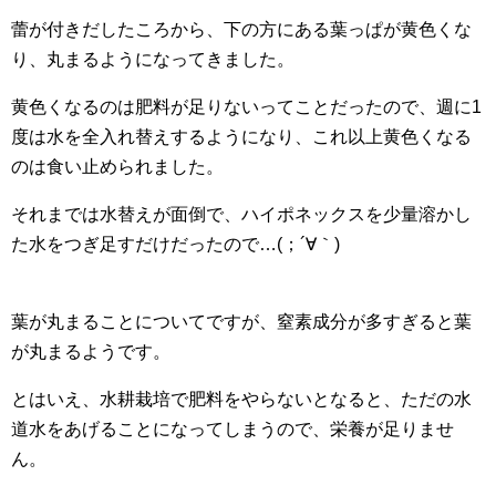
蕾が付きだしたころから、下の方にある葉っぱが黄色くな
り、丸まるようになってきました。
黄色くなるのは肥料が足りないってことだったので、週に1
度は水を全入れ替えするようになり、これ以上黄色くなる
のは食い止められました。
それまでは水替えが面倒で、ハイポネックスを少量溶かし
た水をつぎ足すだけだったので…(；´∀｀)
葉が丸まることについてですが、窒素成分が多すぎると葉
が丸まるようです。
とはいえ、水耕栽培で肥料をやらないとなると、ただの水
道水をあげることになってしまうので、栄養が足りませ
ん。