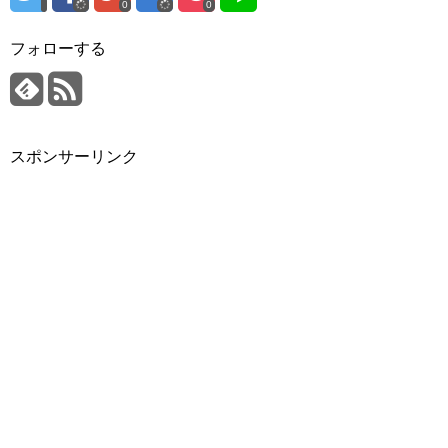
0
0
フォローする
スポンサーリンク