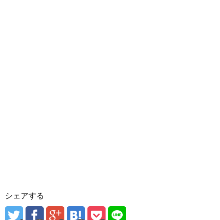
シェアする