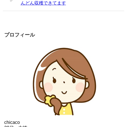
んどん収穫できてます
プロフィール
chicaco