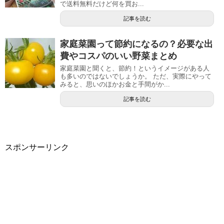
で送料無料だけど何を買お...
記事を読む
家庭菜園って節約になるの？必要な出
費やコスパのいい野菜まとめ
家庭菜園と聞くと、節約！というイメージがある人
も多いのではないでしょうか。 ただ、実際にやって
みると、思いのほかお金と手間がか...
記事を読む
スポンサーリンク