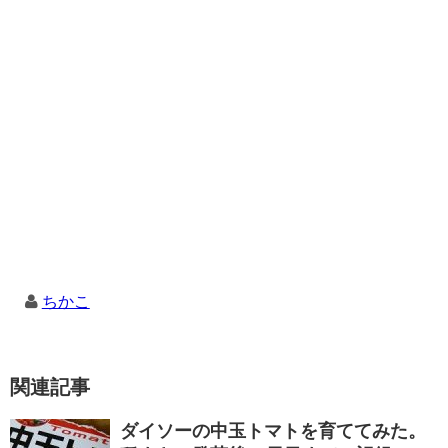
ちかこ
関連記事
ダイソーの中玉トマトを育ててみた。