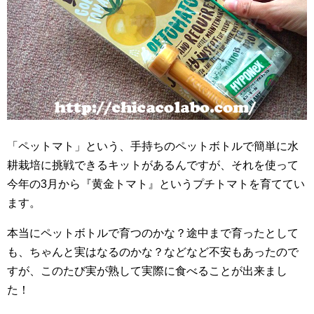
「ペットマト」という、手持ちのペットボトルで簡単に水
耕栽培に挑戦できるキットがあるんですが、それを使って
今年の3月から『黄金トマト』というプチトマトを育ててい
ます。
本当にペットボトルで育つのかな？途中まで育ったとして
も、ちゃんと実はなるのかな？などなど不安もあったので
すが、このたび実が熟して実際に食べることが出来まし
た！