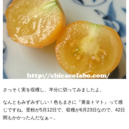
さっそく実を収穫し、半分に切ってみましたよ。
なんともみずみずしい！色もまさに『黄金トマト』って感
じですね。受粉が5月12日で、収穫が6月23日なので、42日
間もかかったんだなぁ～。