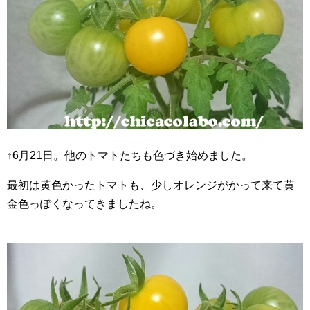
↑6月21日。他のトマトたちも色づき始めました。
最初は黄色かったトマトも、少しオレンジがかって来て黄
金色っぽくなってきましたね。