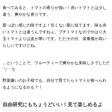
食べてみると、トマトの香りが強い！赤いトマトとは少し
違う、爽やかな香りです。
梨っぽい感じの味ですよ！甘くない梨に似てます。味も赤
いトマトとは違うんですねぇ。プチトマトなのでやはり大
玉トマトよりは皮が厚いです。ただその分、栄養価が高い
らしいですけどね。
…ということで、フルーティーで爽やかな美味しさでした(*
´▽｀*)
野菜嫌いのお子様でも、自分で育てたらトマトが食べられ
るようになるかも？！
自由研究にもちょうどいい！見て楽しめるよ