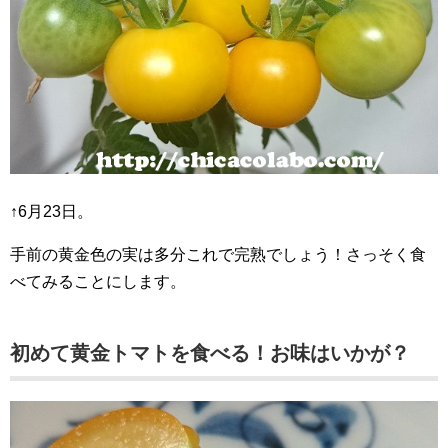
↑6月23日。
手前の黄金色の実は多分これで完熟でしょう！さっそく食
べてみることにします。
初めて黄金トマトを食べる！お味はいかが？