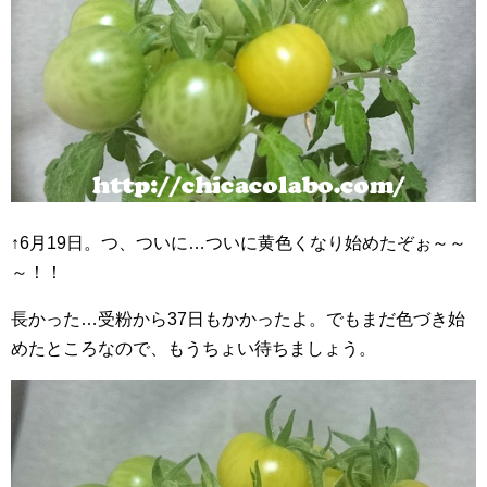
↑6月19日。つ、ついに…ついに黄色くなり始めたぞぉ～～
～！！
長かった…受粉から37日もかかったよ。でもまだ色づき始
めたところなので、もうちょい待ちましょう。