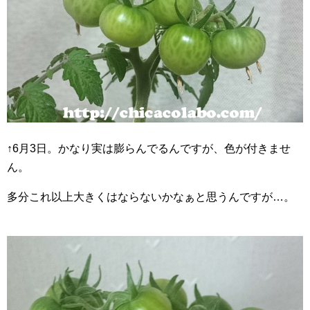
↑6月3日。かなり実は膨らんでるんですが、色が付きませ
ん。
多分これ以上大きくはならないかなぁと思うんですが…。