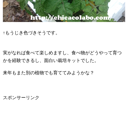
↑もうじき色づきそうです。
実がなれば食べて楽しめますし、食べ物がどうやって育つ
かを経験できるし、面白い栽培キットでした。
来年もまた別の植物でも育ててみようかな？
スポンサーリンク