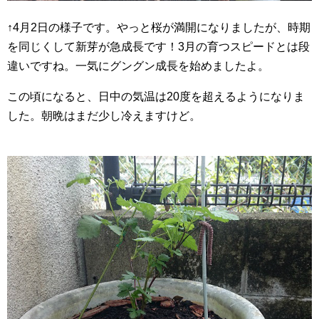
↑4月2日の様子です。やっと桜が満開になりましたが、時期
を同じくして新芽が急成長です！3月の育つスピードとは段
違いですね。一気にグングン成長を始めましたよ。
この頃になると、日中の気温は20度を超えるようになりま
した。朝晩はまだ少し冷えますけど。