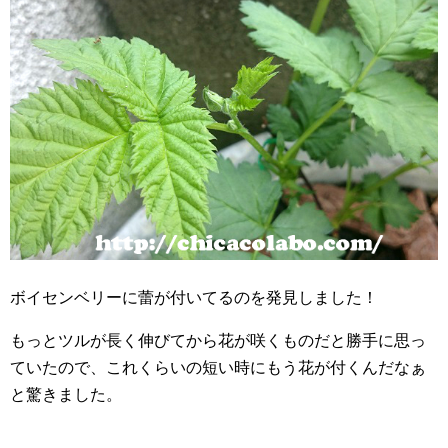
ボイセンベリーに蕾が付いてるのを発見しました！
もっとツルが長く伸びてから花が咲くものだと勝手に思っ
ていたので、これくらいの短い時にもう花が付くんだなぁ
と驚きました。