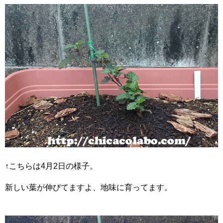
↑こちらは4月2日の様子。
新しい葉が伸びてますよ、地味に育ってます。