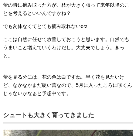
蕾の時に摘み取った方が、枝が大きく張って来年以降のこ
とを考えるといいんですかね？
でも勿体なくてとても摘み取れないorz
ここは自然に任せて放置しておこうと思います。自然でも
うまいこと増えていくわけだし。大丈夫でしょう。きっ
と。
蕾を見る分には、花の色は白ですね。早く花を見たいけ
ど、なかなかまだ硬い蕾なので、5月に入ったころに咲くん
じゃないかなぁと予想中です。
シュートも大きく育ってきました