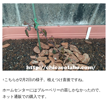
↑こちらが2月2日の様子。植えつけ直後ですね。
ホームセンターにはブルーベリーの苗しかなかったので、
ネット通販での購入です。