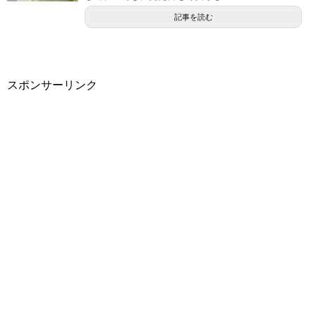
記事を読む
スポンサーリンク