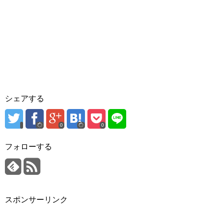
シェアする
0
0
フォローする
スポンサーリンク