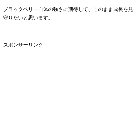
ブラックベリー自体の強さに期待して、このまま成長を見
守りたいと思います。
スポンサーリンク