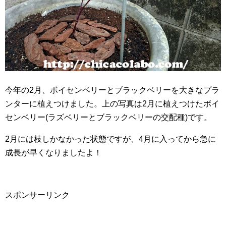
今年の2月、ボイセンベリーとブラックベリーを大きなプラ
ンターに植えつけました。上の写真は2月に植えつけたボイ
センベリー(ラズベリーとブラックベリーの交配種)です。
2月には枝しかなかった状態ですが、4月に入ってから急に
成長が早くなりましたよ！
スポンサーリンク