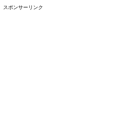
スポンサーリンク