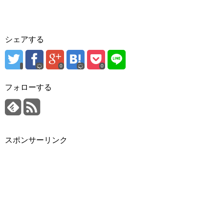
シェアする
0
0
フォローする
スポンサーリンク