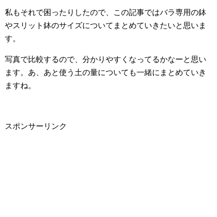
私もそれで困ったりしたので、この記事ではバラ専用の鉢
やスリット鉢のサイズについてまとめていきたいと思いま
す。
写真で比較するので、分かりやすくなってるかなーと思い
ます。あ、あと使う土の量についても一緒にまとめていき
ますね。
スポンサーリンク