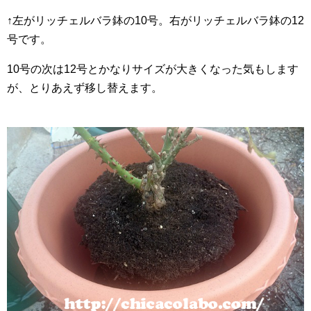
↑左がリッチェルバラ鉢の10号。右がリッチェルバラ鉢の12
号です。
10号の次は12号とかなりサイズが大きくなった気もします
が、とりあえず移し替えます。