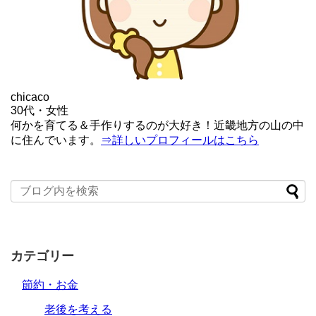
chicaco
30代・女性
何かを育てる＆手作りするのが大好き！近畿地方の山の中
に住んでいます。
⇒詳しいプロフィールはこちら
カテゴリー
節約・お金
老後を考える