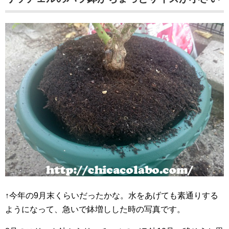
↑今年の9月末くらいだったかな。水をあげても素通りする
ようになって、急いで鉢増しした時の写真です。