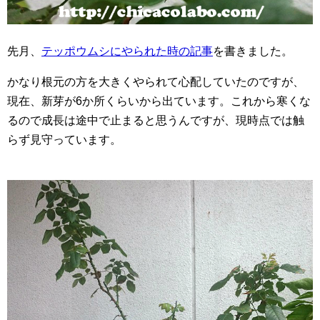
先月、
テッポウムシにやられた時の記事
を書きました。
かなり根元の方を大きくやられて心配していたのですが、
現在、新芽が6か所くらいから出ています。これから寒くな
るので成長は途中で止まると思うんですが、現時点では触
らず見守っています。