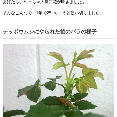
あげたら、めっちゃ大量に花が咲きましたよ。
そんなこんなで、1年で25Lちょうど使い切りました。
テッポウムシにやられた後のバラの様子