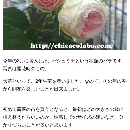
今年の2月に購入した、パシュミナという種類のバラです。
写真は開花時のもの。
大苗といって、2年生苗を買いました。なので、その年の春
から開花を楽しむことが出来ました。
初めて薔薇の苗を買うとなると、最初はどの大きさの鉢に
植え替えたらいいのか、鉢増しでのサイズの違いなど、分
かりづらいことが多いと思います。