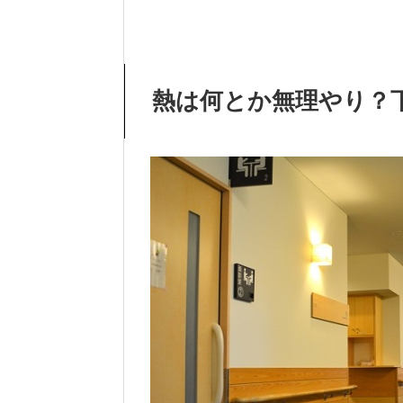
熱は何とか無理やり？