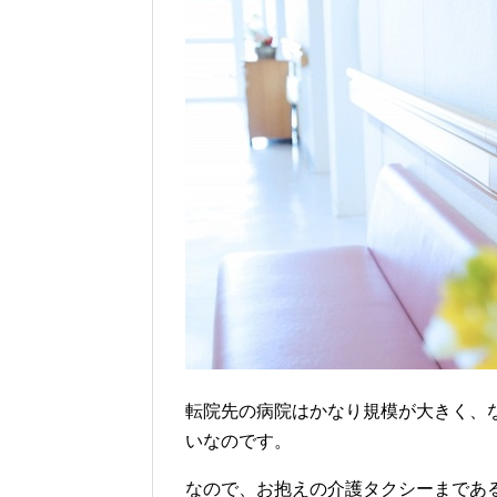
転院先の病院はかなり規模が大きく、
いなのです。
なので、お抱えの介護タクシーまであ