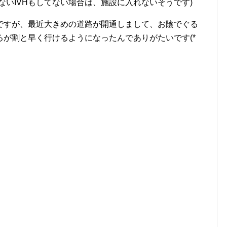
ないIVHもしてない場合は、施設に入れないそうです)
ですが、最近大きめの道路が開通しまして、お陰でぐる
が割と早く行けるようになったんでありがたいです(*