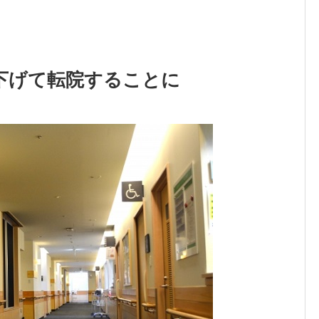
下げて転院することに