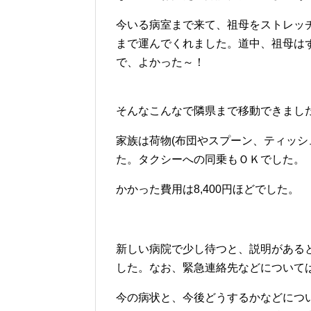
今いる病室まで来て、祖母をストレッ
まで運んでくれました。道中、祖母は
で、よかった～！
そんなこんなで隣県まで移動できまし
家族は荷物(布団やスプーン、ティッシ
た。タクシーへの同乗もＯＫでした。
かかった費用は8,400円ほどでした。
新しい病院で少し待つと、説明がある
した。なお、緊急連絡先などについて
今の病状と、今後どうするかなどにつ