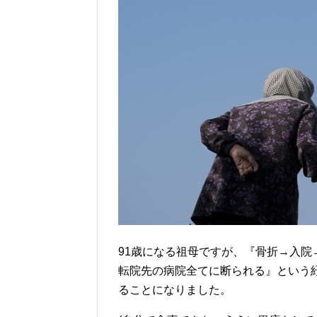
91歳になる祖母ですが、『骨折→入
転院先の病院全てに断られる』という
ることになりました。