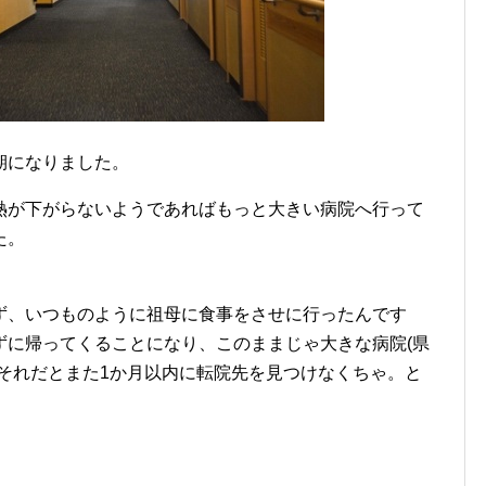
期になりました。
熱が下がらないようであればもっと大きい病院へ行って
た。
ず、いつものように祖母に食事をさせに行ったんです
ずに帰ってくることになり、このままじゃ大きな病院(県
それだとまた1か月以内に転院先を見つけなくちゃ。と