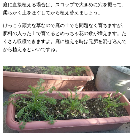
庭に直接植える場合は、スコップで大きめに穴を掘って、
柔らかく土をほぐしてから植え替えましょう。
けっこう頑丈な草なので庭の土でも問題なく育ちますが、
肥料の入った土で育てるとめっちゃ花の数が増えます。た
くさん収穫できますよ。庭に植える時は元肥を混ぜ込んで
から植えるといいですね。