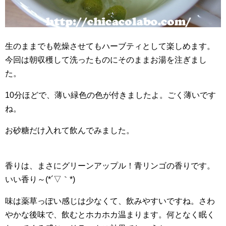
生のままでも乾燥させてもハーブティとして楽しめます。
今回は朝収穫して洗ったものにそのままお湯を注ぎまし
た。
10分ほどで、薄い緑色の色が付きましたよ。ごく薄いです
ね。
お砂糖だけ入れて飲んでみました。
香りは、まさにグリーンアップル！青リンゴの香りです。
いい香り～(*´▽｀*)
味は薬草っぽい感じは少なくて、飲みやすいですね。さわ
やかな後味で、飲むとホカホカ温まります。何となく眠く