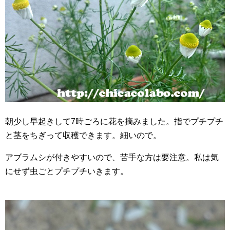
朝少し早起きして7時ごろに花を摘みました。指でプチプチ
と茎をちぎって収穫できます。細いので。
アブラムシが付きやすいので、苦手な方は要注意。私は気
にせず虫ごとプチプチいきます。