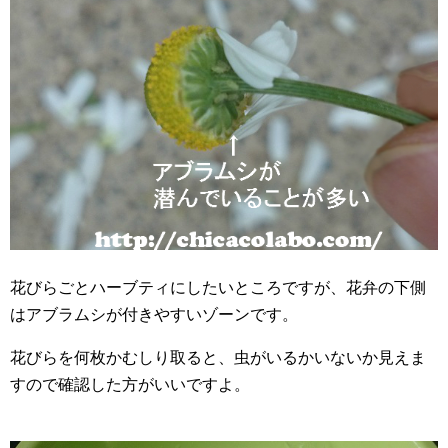
花びらごとハーブティにしたいところですが、花弁の下側
はアブラムシが付きやすいゾーンです。
花びらを何枚かむしり取ると、虫がいるかいないか見えま
すので確認した方がいいですよ。