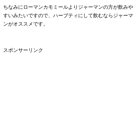
ちなみにローマンカモミールよりジャーマンの方が飲みや
すいみたいですので、ハーブティにして飲むならジャーマ
ンがオススメです。
スポンサーリンク