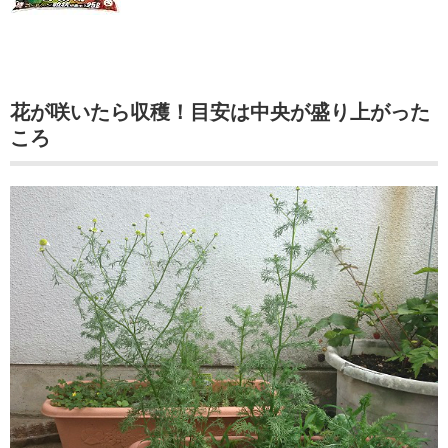
花が咲いたら収穫！目安は中央が盛り上がった
ころ