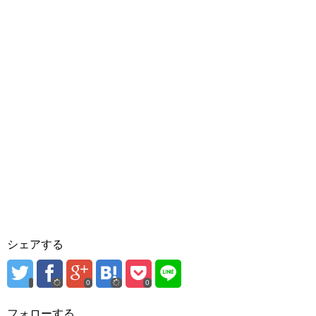
シェアする
0
0
フォローする