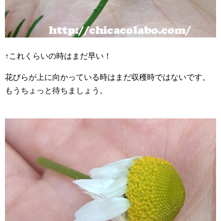
↑これくらいの時はまだ早い！
花びらが上に向かっている時はまだ収穫時ではないです。
もうちょっと待ちましょう。