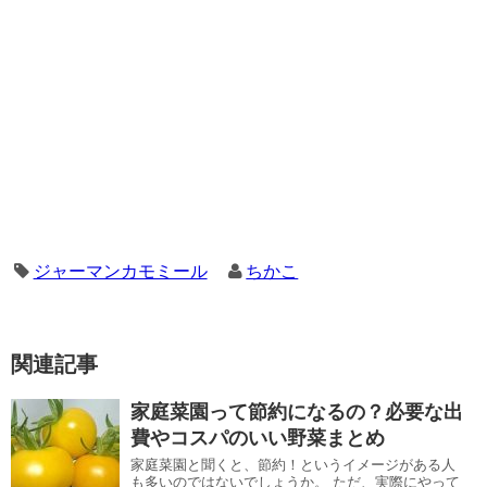
ジャーマンカモミール
ちかこ
関連記事
家庭菜園って節約になるの？必要な出
費やコスパのいい野菜まとめ
家庭菜園と聞くと、節約！というイメージがある人
も多いのではないでしょうか。 ただ、実際にやって