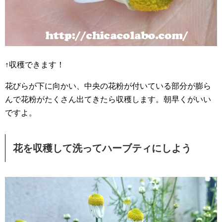
↑収穫できます！
花びらが下に向かい、中央の花粉が付いている部分が膨ら
んで花粉がたくさん出てきたら収穫します。朝早くがいい
ですよ。
花を収穫して洗ってハーブティにしよう