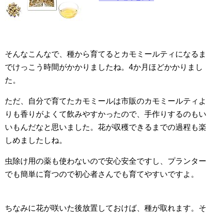
そんなこんなで、種から育てるとカモミールティになるま
でけっこう時間がかかりましたね。4か月ほどかかりまし
た。
ただ、自分で育てたカモミールは市販のカモミールティよ
りも香りがよくて飲みやすかったので、手作りするのもい
いもんだなと思いました。花が収穫できるまでの過程も楽
しめましたしね。
虫除け用の薬も使わないので安心安全ですし、プランター
でも簡単に育つので初心者さんでも育てやすいですよ。
ちなみに花が咲いた後放置しておけば、種が取れます。そ