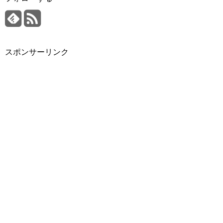
スポンサーリンク