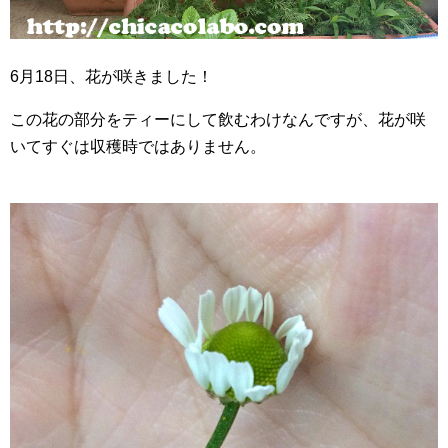
6月18日、花が咲きました！
この花の部分をティーにして飲むわけなんですが、花が咲
いてすぐは収穫時ではありません。