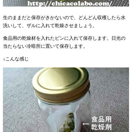
生のままだと保存がきかないので、どんどん収穫したら水
洗いして、ザルに入れて乾燥させましょう。
食品用の乾燥材を入れたビンに入れて保存します。日光の
当たらない冷暗所に置いて保存します。
↓こんな感じ