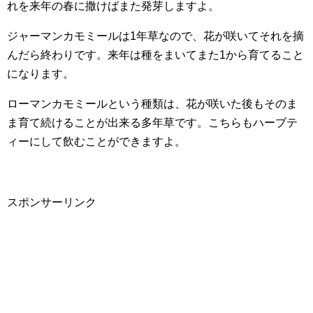
れを来年の春に撒けばまた発芽しますよ。
ジャーマンカモミールは1年草なので、花が咲いてそれを摘
んだら終わりです。来年は種をまいてまた1から育てること
になります。
ローマンカモミールという種類は、花が咲いた後もそのま
ま育て続けることが出来る多年草です。こちらもハーブテ
ィーにして飲むことができますよ。
スポンサーリンク