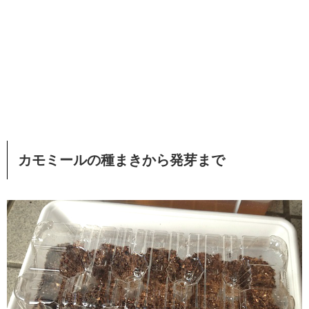
カモミールの種まきから発芽まで