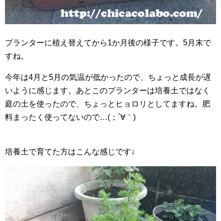
プランターに植え替えてから1か月後の様子です。5月末で
すね。
今年は4月と5月の気温が低かったので、ちょっと成長が遅
いように感じます。あとこのプランターは培養土ではなく
庭の土を使ったので、ちょっとヒョロリとしてますね。肥
料まったく使ってないので…(；´∀｀)
培養土で育てた方はこんな感じです↓