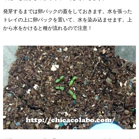
発芽するまでは卵パックの蓋をしておきます。水を張った
トレイの上に卵パックを置いて、水を染み込ませます。上
から水をかけると種が流れるので注意！