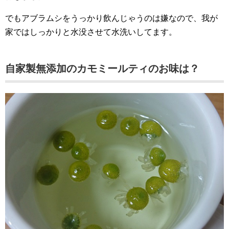
でもアブラムシをうっかり飲んじゃうのは嫌なので、我が
家ではしっかりと水没させて水洗いしてます。
自家製無添加のカモミールティのお味は？