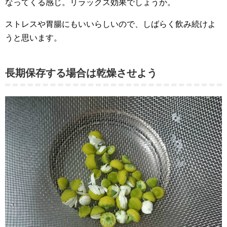
なってくる感じ。リラックス効果でしょうか。
ストレスや胃腸にもいいらしいので、しばらく飲み続けよ
うと思います。
長期保存する場合は乾燥させよう