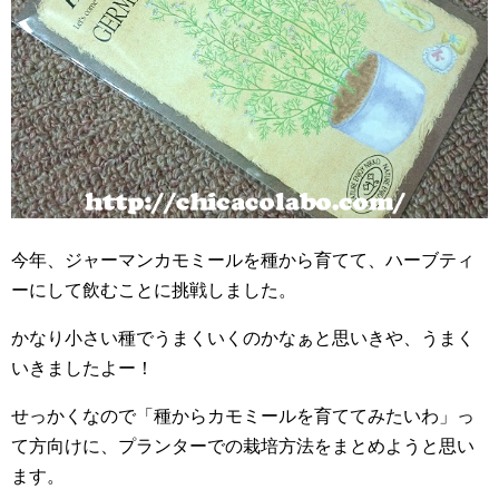
今年、ジャーマンカモミールを種から育てて、ハーブティ
ーにして飲むことに挑戦しました。
かなり小さい種でうまくいくのかなぁと思いきや、うまく
いきましたよー！
せっかくなので「種からカモミールを育ててみたいわ」っ
て方向けに、プランターでの栽培方法をまとめようと思い
ます。