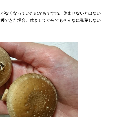
気がなくなっていたのかもですね。休ませないと出ない
収穫できた場合、休ませてからでもそんなに発芽しない