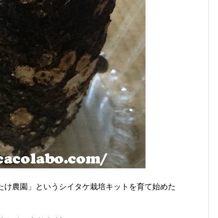
いたけ農園」というシイタケ栽培キットを育て始めた