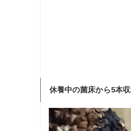
休養中の菌床から5本収