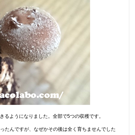
できるようになりました。全部で5つの収穫です。
あったんですが、なぜかその後は全く育ちませんでした