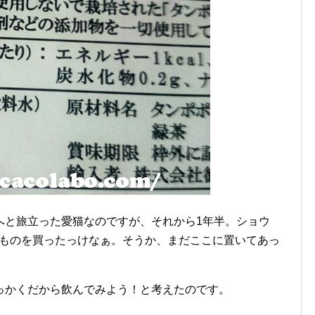
へと旅立った愛猫なのですが、それから1年半。ショウ
うものを買ったっけなぁ。そうか、まだここに置いてあっ
っかくだから飲んでみよう！と考えたのです。