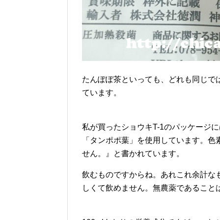
たんぽぽ茶といっても、どれも同じで
ています。
私が買ったショウキT-1のパッケージ
「タンポポ葉」を使用しています。色
せん。』と書かれています。
飲むものですからね。あれこれ余計な
しくて飲めません。無農薬であること