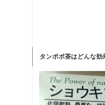
タンポポ茶はどんな効