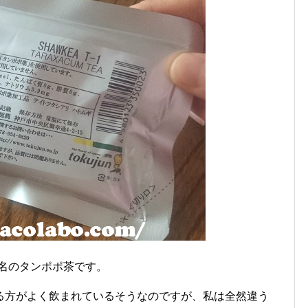
名のタンポポ茶です。
る方がよく飲まれているそうなのですが、私は全然違う