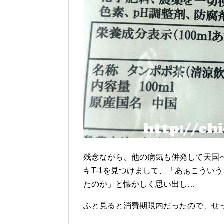
残念ながら、他の病気も併発して天国
キT-1を見つけまして、「あぁこうい
たのか」と懐かしく思い出し…
ふと見ると消費期限内だったので、せ