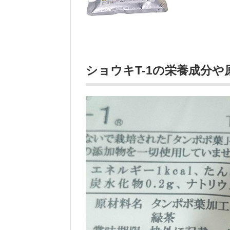
ショウキT-1の栄養成分や