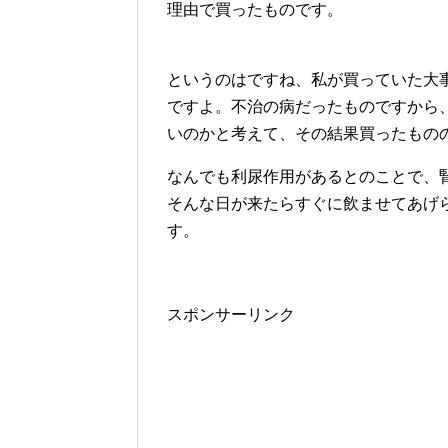
理由で買ったものです。
というのはですね、私が買っていた大
ですよ。不治の病だったものですから
いのかと考えて、その結果買ったものの
なんでも利尿作用があるとのことで、
そんな日が来たらすぐに飲ませてあげ
す。
スポンサーリンク