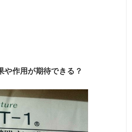
果や作用が期待できる？