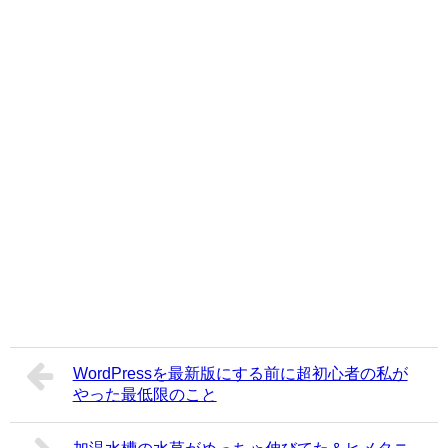
WordPressを最新版にする前に超初心者の私が
やった最低限のこと