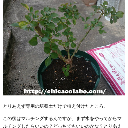
とりあえず専用の培養土だけで植え付けたところ。
この後はマルチングするんですが、まず水をやってからマ
ルチングしたらいいの？どっちでもいいのかな？とりあえ