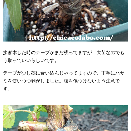
接ぎ木した時のテープがまだ残ってますが、大苗なのでも
う取っていいらしいです。
テープが少し茎に食い込んじゃってますので、丁寧にハサ
ミを使いつつ剥がしました。枝を傷つけないよう注意で
す。