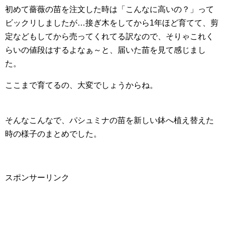
初めて薔薇の苗を注文した時は「こんなに高いの？」って
ビックリしましたが…接ぎ木をしてから1年ほど育てて、剪
定などもしてから売ってくれてる訳なので、そりゃこれく
らいの値段はするよなぁ～と、届いた苗を見て感じまし
た。
ここまで育てるの、大変でしょうからね。
そんなこんなで、パシュミナの苗を新しい鉢へ植え替えた
時の様子のまとめでした。
スポンサーリンク