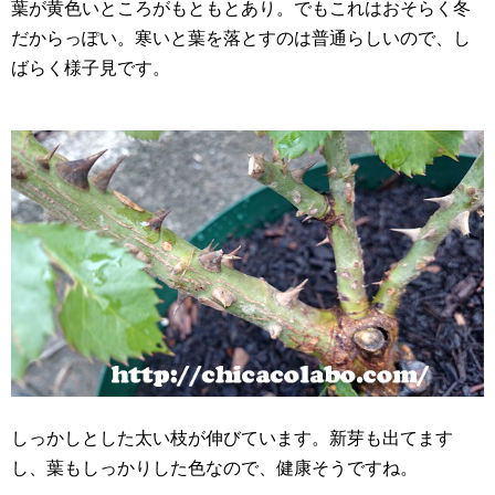
葉が黄色いところがもともとあり。でもこれはおそらく冬
だからっぽい。寒いと葉を落とすのは普通らしいので、し
ばらく様子見です。
しっかしとした太い枝が伸びています。新芽も出てます
し、葉もしっかりした色なので、健康そうですね。