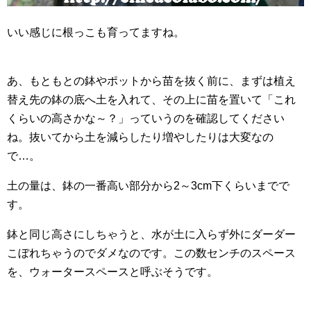
いい感じに根っこも育ってますね。
あ、もともとの鉢やポットから苗を抜く前に、まずは植え
替え先の鉢の底へ土を入れて、その上に苗を置いて「これ
くらいの高さかな～？」っていうのを確認してください
ね。抜いてから土を減らしたり増やしたりは大変なの
で…。
土の量は、鉢の一番高い部分から2～3cm下くらいまでで
す。
鉢と同じ高さにしちゃうと、水が土に入らず外にダーダー
こぼれちゃうのでダメなのです。この数センチのスペース
を、ウォータースペースと呼ぶそうです。