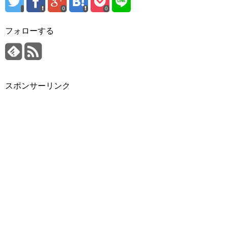
0
0
フォローする
スポンサーリンク