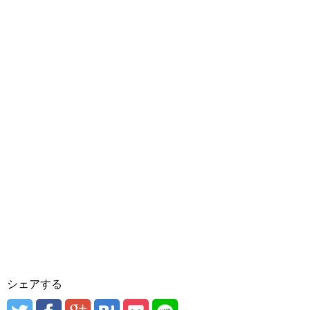
シェアする