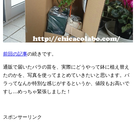
前回の記事
の続きです。
通販で届いたバラの苗を、実際にどうやって鉢に植え替え
たのかを、写真を使ってまとめていきたいと思います。バ
ラってなんか特別な感じがするというか、値段もお高いで
すし…めっちゃ緊張しました！
スポンサーリンク