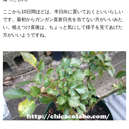
ここから10日間ほどは、半日向に置いておくといいらしい
です。最初からガンガン直射日光を当てない方がいいみた
い。植えつけ直後は、ちょっと気にして様子を見てあげた
方がいいようですね。