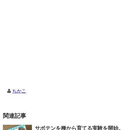
ちかこ
関連記事
サボテンを種から育てる実験を開始。