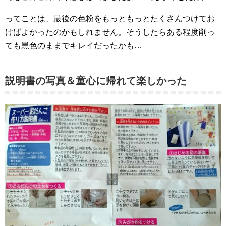
ってことは、最後の色粉をもっともっとたくさんつけてお
けばよかったのかもしれません。そうしたらある程度削っ
ても黒色のままでキレイだったかも…
説明書の写真＆童心に帰れて楽しかった