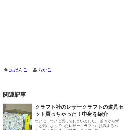
泥だんご
ちかこ
関連記事
クラフト社のレザークラフトの道具セ
ット買っちゃった！中身を紹介
ついに、ついに買ってしまいました。 前々からずー
っと気になっていたレザークラフトに挑戦するべ