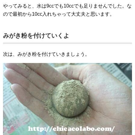
やってみると、水は9ccでも10ccでも足りませんでした。な
ので最初から10cc入れちゃって大丈夫と思います。
みがき粉を付けていくよ
次は、みがき粉を付けていきましょう。