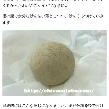
く丸かった泥だんごがイビツな形に…
指の腹で余分な砂を払い落としつつ、砂をくっつけていき
ます。
最終的にはこんな感じになりました。まだ色粉を後で付け