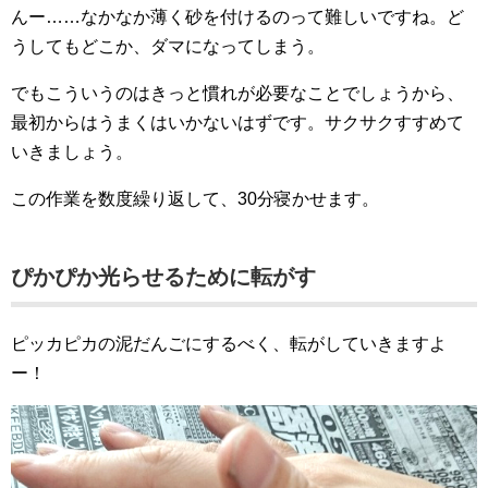
んー……なかなか薄く砂を付けるのって難しいですね。ど
うしてもどこか、ダマになってしまう。
でもこういうのはきっと慣れが必要なことでしょうから、
最初からはうまくはいかないはずです。サクサクすすめて
いきましょう。
この作業を数度繰り返して、30分寝かせます。
ぴかぴか光らせるために転がす
ピッカピカの泥だんごにするべく、転がしていきますよ
ー！