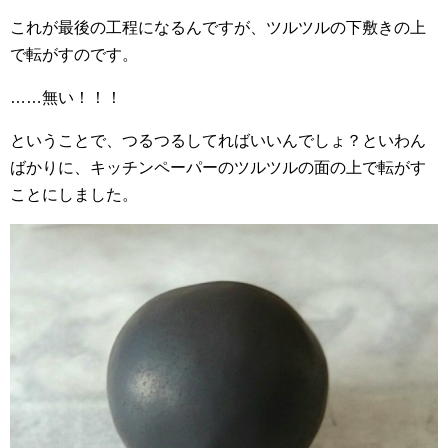
これが最後の工程になるんですが、ツルツルの下敷きの上
で転がすのです。
……無い！！！
ということで、つるつるしてればいいんでしょ？といわん
ばかりに、キッチンペーパーのツルツルの面の上で転がす
ことにしました。