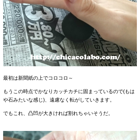
最初は新聞紙の上でコロコロ～
もうこの時点でかなりカッチカチに固まっているので(もは
や石みたいな感じ)、遠慮なく転がしていきます。
でもこれ、凸凹が大きければ割れちゃいそうだ。