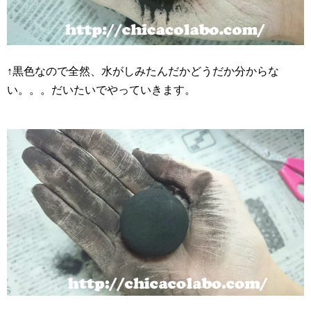
↑黒色なので全然、水がしみたんだかどうだか分からな
い。。。だいたいでやっていきます。