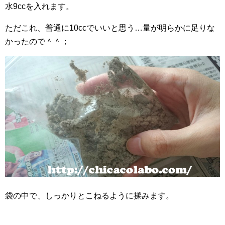
水9ccを入れます。
ただこれ、普通に10ccでいいと思う…量が明らかに足りな
かったので＾＾；
袋の中で、しっかりとこねるように揉みます。