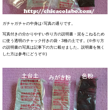
ガチャガチャの中身は↑写真の通りです。
写真付きの分かりやすい作り方の説明書・泥をこねるため
に使う透明のチャック付きの袋・3種の土です。(※作り方
の説明書の写真は記事下の方に載せました。説明書を無く
した方は参考にどうぞ※)