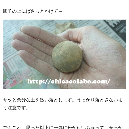
団子の上にばさっとかけて～
サッと余分な土を払い落とします。うっかり落とさないよ
う注意です。
でもこれ、思った以上に一気に粉が付いちゃって、せっか