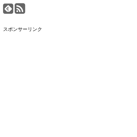
スポンサーリンク