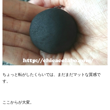
ちょっと転がしたくらいでは、まだまだマットな質感で
す。
ここからが大変。