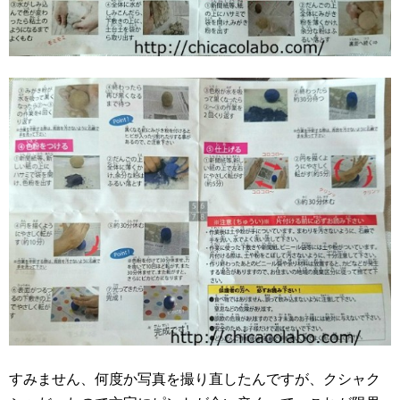
すみません、何度か写真を撮り直したんですが、クシャク