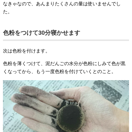
なきゃなので、あんまりたくさんの量は使いませんでし
た。
色粉をつけて30分寝かせます
次は色粉を付けます。
色粉を薄くつけて、泥だんごの水分が色粉にしみて色が黒
くなってから、もう一度色粉を付けていくとのこと。