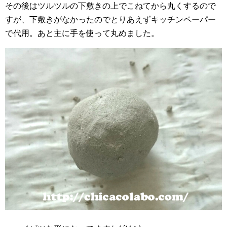
その後はツルツルの下敷きの上でこねてから丸くするので
すが、下敷きがなかったのでとりあえずキッチンペーパー
で代用。あと主に手を使って丸めました。