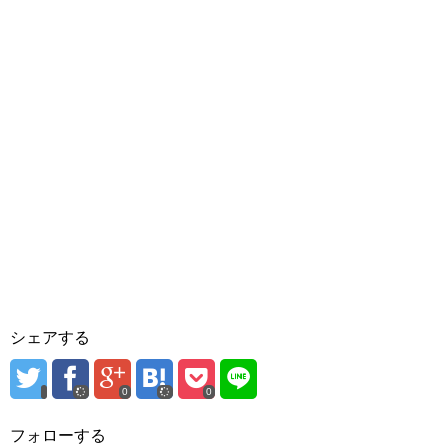
シェアする
0
0
フォローする