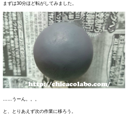
まずは30分ほど転がしてみました。
……うーん。。。
と、とりあえず次の作業に移ろう。