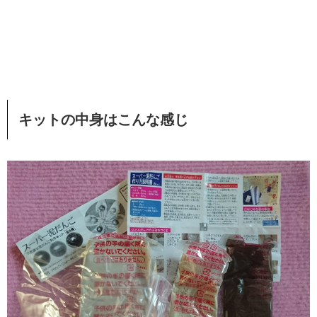
キットの中身はこんな感じ