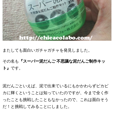
またしても面白いガチャガチャを発見しました。
その名も
『スーパー泥だんご 不思議な泥だんご制作キッ
ト』
です。
泥だんごといえば、泥で出来ているにもかかわらずピカピ
カに輝くということは知っていたのですが、今まで全く作
ったことも挑戦したこともなかったので、これは面白そう
だ！と挑戦してみることにしました。