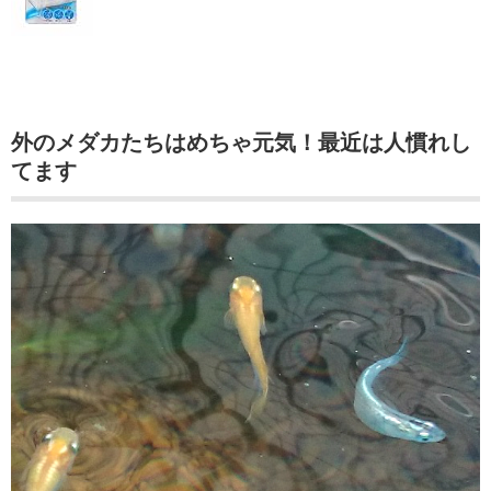
外のメダカたちはめちゃ元気！最近は人慣れし
てます