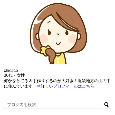
chicaco
30代・女性
何かを育てる＆手作りするのが大好き！近畿地方の山の中
に住んでいます。
⇒詳しいプロフィールはこちら