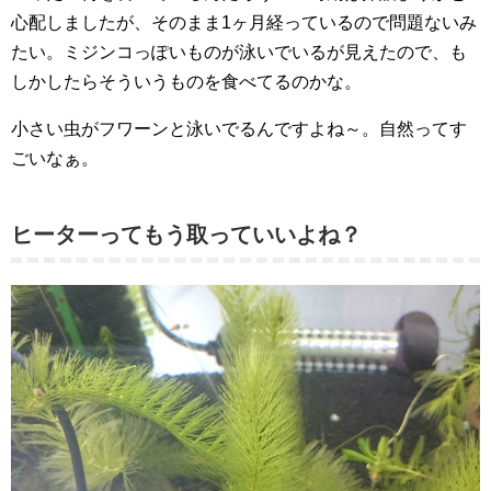
心配しましたが、そのまま1ヶ月経っているので問題ないみ
たい。ミジンコっぽいものが泳いでいるが見えたので、も
しかしたらそういうものを食べてるのかな。
小さい虫がフワーンと泳いでるんですよね～。自然ってす
ごいなぁ。
ヒーターってもう取っていいよね？