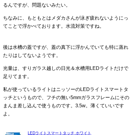
るんですが、問題ないみたい。
ちなみに、もともとはメダカさんが泳ぎ疲れないようにっ
てことで浮かべております。水流対策ですね。
後は水槽の蓋ですが、蓋の真下に浮かんでいても特に蒸れ
たりはしてないようです。
光量は、すりガラス越しの日光＆水槽用LEDライトだけで
足りてます。
私が使っているライトはニッソーのLEDライトスマートタ
ッチというもので、フチの無い5mmガラスフレームにその
まんま差し込んで使うものです。3.5w。薄くていいです
よ。
LEDライトスマートタッチ ホワイト