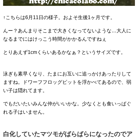
↑こちらは6月11日の様子。およそ生後1ヶ月です。
んー？あんまりそこまで大きくなってないような…大人に
なるまでにはけっこう時間がかかるんですねぇ
とりあえず1cmくらいあるかなぁ？というサイズです。
泳ぎも素早くなり、たまにお互いに追っかけあったりして
ますね。ドワーフフロッグビットを浮かべてあるので、弱
い子は隠れてます。
でもだいたいみんな仲がいいかな。少なくとも食いっぱぐ
れる子はいません。
白化していたマツモがばらばらになったのでア