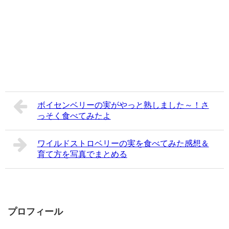
ボイセンベリーの実がやっと熟しました～！さ
っそく食べてみたよ
ワイルドストロベリーの実を食べてみた感想＆
育て方を写真でまとめる
プロフィール