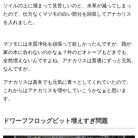
ソイルの上に溜まって見苦しいのと、水草が減ってしまっ
たので、仕方なくマツモの白い部分を回収してアナカリス
を入れました。
マツモには水質浄化を頑張って欲しかったんですが、我が
家の水に合わないのかなぁ？外のビオトープもどきでも、
全然増えないんですよね。アナカリスは普通にずっと元気
なんですが。
アナカリスは真冬でも元気に青々としてくれていたので、
これからはアナカリスを増やしていこうかなぁと思いま
す。
ドワーフフロッグビット増えすぎ問題