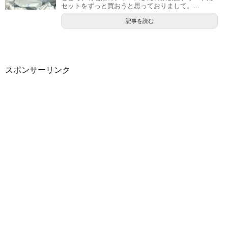
セットをずっと買おうと思っておりまして。...
記事を読む
スポンサーリンク