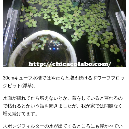
30cmキューブ水槽ではやたらと増え続けるドワーフフロッ
グピット(浮草)。
水面が揺れてたら増えないとか、蓋をしていると蒸れるの
で枯れるとかいう話を聞きましたが、我が家では問題なく
増え続けてます。
スポンジフィルターの水が出てくるところにも浮かべてい