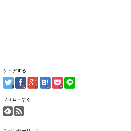
シェアする
0
0
フォローする
スポンサーリンク