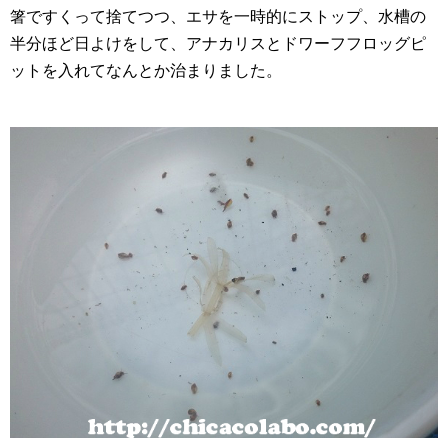
箸ですくって捨てつつ、エサを一時的にストップ、水槽の
半分ほど日よけをして、アナカリスとドワーフフロッグピ
ットを入れてなんとか治まりました。