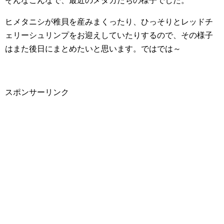
そんなこんなで、最近のメダカたちの様子でした。
ヒメタニシが稚貝を産みまくったり、ひっそりとレッドチ
ェリーシュリンプをお迎えしていたりするので、その様子
はまた後日にまとめたいと思います。ではでは～
スポンサーリンク