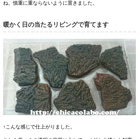
ね。慎重に重ならないように置きました。
暖かく日の当たるリビングで育てます
↑こんな感じで仕上がりました。