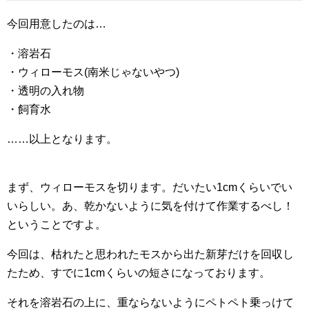
今回用意したのは…
・溶岩石
・ウィローモス(南米じゃないやつ)
・透明の入れ物
・飼育水
……以上となります。
まず、ウィローモスを切ります。だいたい1cmくらいでい
いらしい。あ、乾かないように気を付けて作業するべし！
ということですよ。
今回は、枯れたと思われたモスから出た新芽だけを回収し
たため、すでに1cmくらいの短さになっております。
それを溶岩石の上に、重ならないようにペトペト乗っけて