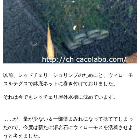
以前、レッドチェリーシュリンプのためにと、ウィローモ
スをテグスで鉢底ネットに巻き付けておりました。
それは今でもレッチェリ屋外水槽に沈めています。
……が、量が少ない＆一部藻まみれになって捨ててしまっ
たので、今度は新たに溶岩石にウィローモスを活着させよ
うと考えました。