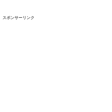
スポンサーリンク