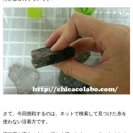
さて、今回挑戦するのは、ネットで検索して見つけた糸を
使わない活着方です。