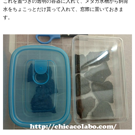
これを蓋つきの透明の容器に入れて、メダカ水槽から飼育
水をちょこっとだけ貰って入れて、窓際に置いておきま
す。