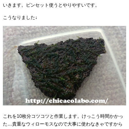
いきます。ピンセット使うとやりやすいです。
こうなりました↓
これを10枚分コツコツと作業します。けっこう時間かかっ
た…貴重なウィローモスなので大事に使わなきゃですから