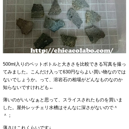
500ml入りのペットボトルと大きさを比較できる写真を撮っ
てみました。こんだけ入って630円ならよい買い物なのでは
ないでしょうか。って、溶岩石の相場がどんなものなのか
知らないですけれども←
薄いのがいいなぁと思って、スライスされたものを買いま
した。屋外レッチェリ水槽はそんなに深さがないので＾
＾；
薄さはこれくらいです↓