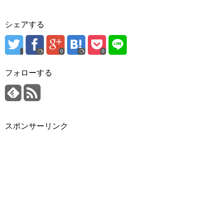
シェアする
0
0
フォローする
スポンサーリンク