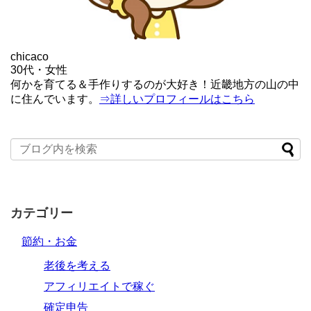
chicaco
30代・女性
何かを育てる＆手作りするのが大好き！近畿地方の山の中
に住んでいます。
⇒詳しいプロフィールはこちら
カテゴリー
節約・お金
老後を考える
アフィリエイトで稼ぐ
確定申告