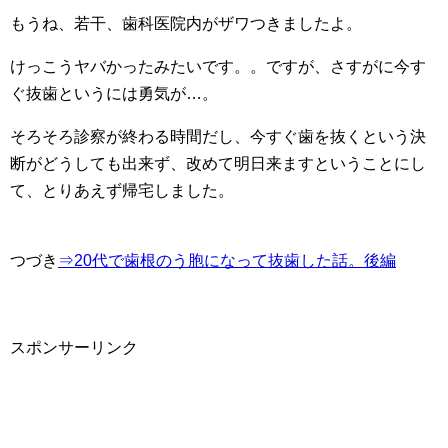
もうね、若干、歯科医院内がザワつきましたよ。
けっこうヤバかったみたいです。。ですが、さすがに今す
ぐ抜歯というには勇気が…。
そろそろ診察が終わる時間だし、今すぐ歯を抜くという決
断がどうしても出来ず、改めて明日来ますということにし
て、とりあえず帰宅しました。
つづき
⇒20代で歯根のう胞になって抜歯した話。後編
スポンサーリンク