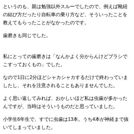
というのも、親は勉強以外スルーでしたので、例えば靴紐
の結び方だったり自転車の乗り方など、そういったことを
教えてもらったことがなかったのです。
歯磨きも同じでした。
私にとっての歯磨きは「なんかよく分からんけどブラシで
こすっておくもの」でした。
なので1日に2分ほどシャカシャカするだけで終わっていま
したし、それを注意されることもありませんでした。
よく思い返してみれば、おかしいほど私は虫歯が多かった
んですが、当時はそういうものだと思っていました。
小学生6年生で、すでに虫歯は13本。うち4本が神経まで抜
いてしまっていました。