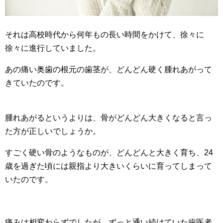
それは高校時代から何年もの長い時間をかけて、徐々に
徐々に進行していました。
あの痛い奥歯の根元の歯茎が、どんどん硬く腫れあがって
きていたのです。
腫れあがるというよりは、骨がどんどん大きくなると言っ
た方が正しいでしょうか。
すごく硬い骨のようなものが、どんどんと大きく育ち、24
歳を過ぎた頃には親指より大きいくらいに育ってしまって
いたのです。
痛みは相変わらずでしたが、ずっと通い続けていた歯医者