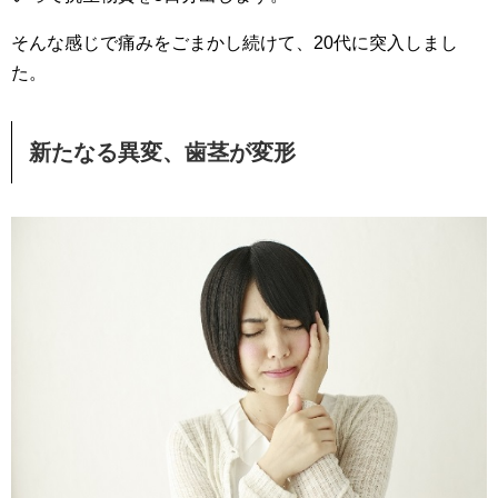
そんな感じで痛みをごまかし続けて、20代に突入しまし
た。
新たなる異変、歯茎が変形