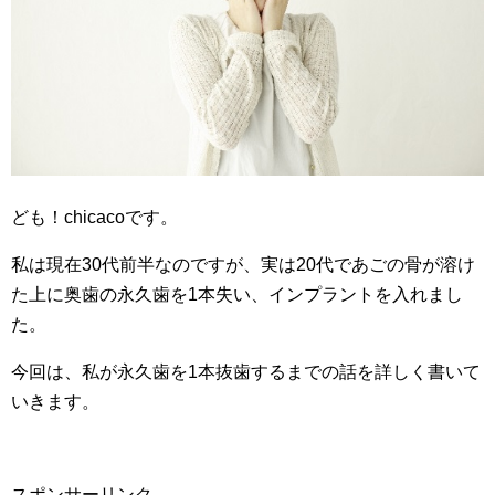
ども！chicacoです。
私は現在30代前半なのですが、実は20代であごの骨が溶け
た上に奥歯の永久歯を1本失い、インプラントを入れまし
た。
今回は、私が永久歯を1本抜歯するまでの話を詳しく書いて
いきます。
スポンサーリンク