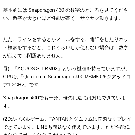
基本的には Snapdragon 430 の数字のところを見てくださ
い。数字が大きいほど性能が高く、サクサク動きます。
ただ、ラインをするとかメールをする、電話をしたりネッ
ト検索をするなど、これくらいしか使わない場合は、数字
が低くても問題ありません。
母は『AQUOS SH-RM02』という機種を持っていますが、
CPUは「Qualcomm Snapdragon 400 MSM8926クアッドコ
ア1.2GHz」です。
Snapdragon 400でも十分、母の用途には対応できていま
す。
(2Dのパズルゲーム、TANTANとツムツムは問題なくプレイ
できています。LINEも問題なく使えています。ただ性能低