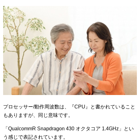
プロセッサー/動作周波数は、『CPU』と書かれていること
もありますが、同じ意味です。
「QualcommR Snapdragon 430 オクタコア 1.4GHz」とい
う感じで表記されています。