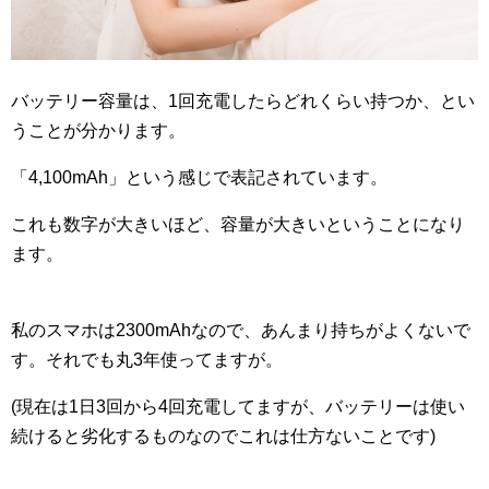
バッテリー容量は、1回充電したらどれくらい持つか、とい
うことが分かります。
「4,100mAh」という感じで表記されています。
これも数字が大きいほど、容量が大きいということになり
ます。
私のスマホは2300mAhなので、あんまり持ちがよくないで
す。それでも丸3年使ってますが。
(現在は1日3回から4回充電してますが、バッテリーは使い
続けると劣化するものなのでこれは仕方ないことです)