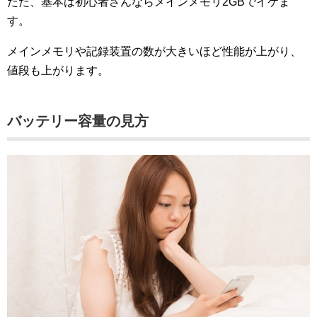
ただ、基本は初心者さんならメインメモリ2GBでイケま
す。
メインメモリや記録装置の数が大きいほど性能が上がり、
値段も上がります。
バッテリー容量の見方