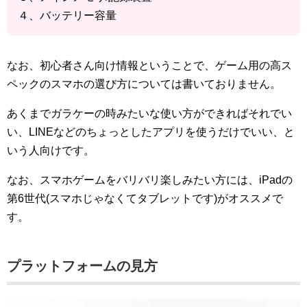
４、バッテリー容量
なお、初心者さん向け情報ということで、ゲーム用の高ス
ペックのスマホの選び方については書いておりません。
あくまでガラケーの時みたいな使い方ができればそれでい
い、LINEなどのちょっとしたアプリを使うだけでいい、と
いう人向けです。
なお、スマホゲームをバリバリ楽しみたい方には、iPadの
第6世代(スマホじゃなくてタブレットです)がオススメで
す。
プラットフォームの見方