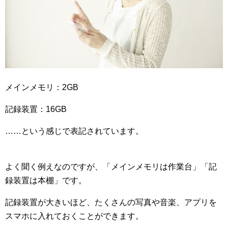
メインメモリ：2GB
記録装置：16GB
……という感じで表記されています。
よく聞く例えなのですが、「メインメモリは作業台」「記
録装置は本棚」です。
記録装置が大きいほど、たくさんの写真や音楽、アプリを
スマホに入れておくことができます。