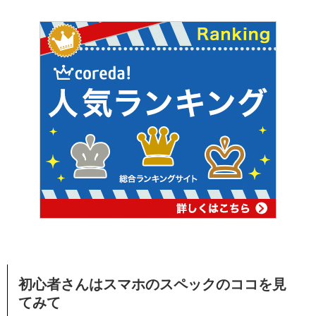
初心者さんはスマホのスペックのココを見
てみて