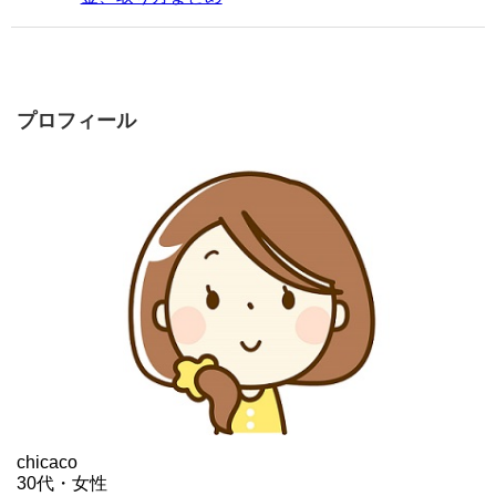
プロフィール
chicaco
30代・女性