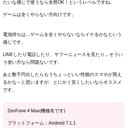
たいな感じで使うなら全然OK！というレベルですね。
ゲームは全くやらない方向けです。
電池持ちは…ゲームを全くやらないならイケるかなという
感じです。
LINEしたり電話したり、ヤフーニュースを見たり…そうい
う使い方なら問題ないです。
あと数千円出したらもうちょっといい性能のスマホが買え
るかな～と思いますが、とにかく安くしたいならオススメ
です。
ZenFone 4 Max(機種名です)
プラットフォーム：Android 7.1.1