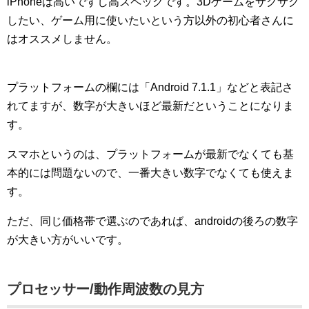
iPhoneは高いですし高スペックです。3Dゲームをサクサク
したい、ゲーム用に使いたいという方以外の初心者さんに
はオススメしません。
プラットフォームの欄には「Android 7.1.1」などと表記さ
れてますが、数字が大きいほど最新だということになりま
す。
スマホというのは、プラットフォームが最新でなくても基
本的には問題ないので、一番大きい数字でなくても使えま
す。
ただ、同じ価格帯で選ぶのであれば、androidの後ろの数字
が大きい方がいいです。
プロセッサー/動作周波数の見方