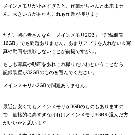
メインメモリが小さすぎると、作業がちゃんと出来ませ
ん。大きい方があれもこれも作業が捗ります。
ただ、初心者さんなら「メインメモリ2GB」「記録装置
16GB」でも問題ありません。あまりアプリを入れない＆写
真や動画を撮影しないことが前提ですが…。
もしも写真や動画をあれこれ撮りたいわということなら、
記録装置が32GBのものを選んでください。
メインメモリハ2GBで問題ありません。
最近は安くてもメインメモリが3GBのものもありますの
で、価格的に高すぎなければメインメモリ3GBを選んだ方
がいいかと思います。