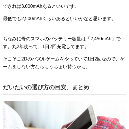
できれば3,000mAhあるといいです。
最低でも2,500mAhくらいあるといいかなと思います。
ちなみに母のスマホのバッテリー容量は「2,450mAh」で
す。丸2年使って、1日2回充電してます。
そこそこ2Dのパズルゲームをやっていて1日2回なので、ゲ
ームをしない方ならもうちょい持つかも。
だいたいの選び方の目安、まとめ