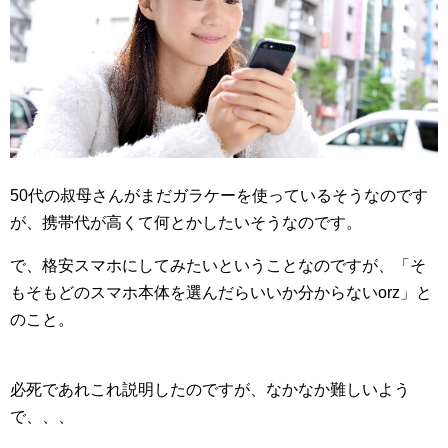
50代の叔母さんがまだガラケーを使っているそうなのです
が、携帯代が高くて何とかしたいそうなのです。
で、格安スマホにしてみたいということなのですが、「そ
もそもどのスマホ本体を選んだらいいか分からないorz」と
のこと。
必死であれこれ説明したのですが、なかなか難しいよう
で、、、