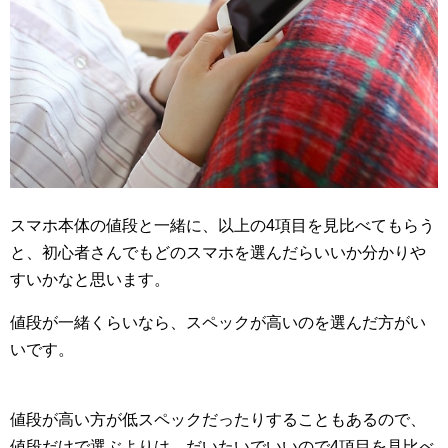
スマホ本体の値段と一緒に、以上の4項目を見比べてもらう
と、初心者さんでもどのスマホを選んだらいいか分かりや
すいかなと思います。
値段が一緒くらいなら、スペックが高いのを選んだ方がい
いです。
値段が高い方が低スペックだったりすることもあるので、
値段だけで選ぶよりは、だいたいでいいので4項目を見比べ