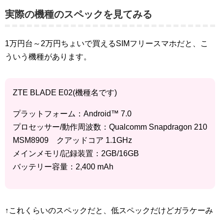
実際の機種のスペックを見てみる
1万円台～2万円ちょいで買えるSIMフリースマホだと、こ
ういう機種があります。
ZTE BLADE E02(機種名です)
プラットフォーム：Android™ 7.0
プロセッサー/動作周波数：Qualcomm Snapdragon 210
MSM8909 クアッドコア 1.1GHz
メインメモリ/記録装置：2GB/16GB
バッテリー容量：2,400 mAh
↑これくらいのスペックだと、低スペックだけどガラケーみ