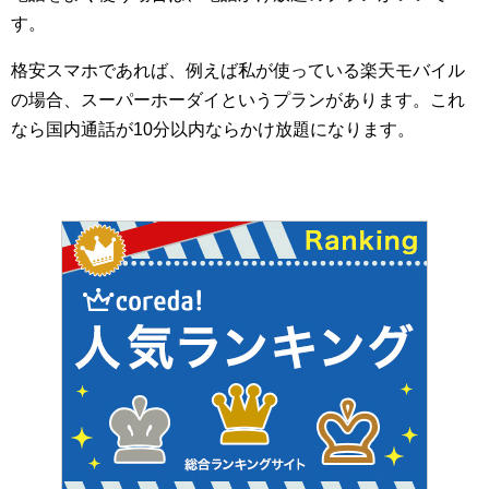
す。
格安スマホであれば、例えば私が使っている楽天モバイル
の場合、スーパーホーダイというプランがあります。これ
なら国内通話が10分以内ならかけ放題になります。