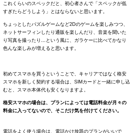
これくらいのスペックだと、初心者さんで「スペックが低
すぎたらどうしよう」とはならないと思います。
ちょっとしたパズルゲームなど2Dのゲームを楽しみつつ、
ネットサーフィンしたり通販を楽しんだり、音楽を聞いた
り写真を撮ったり…という風に、ガラケーに比べてかなり
色んな楽しみが増えると思います。
初めてスマホを買うということで、キャリアではなく格安
スマホを新しく契約する場合は、SIMカードと一緒に申し込
むと、スマホ本体代も安くなりますよ。
格安スマホの場合は、プランによっては電話料金が月々の
料金に入ってないので、そこだけ気を付けてください。
電話をよく使う場合は、電話かけ放題のプランがいいで