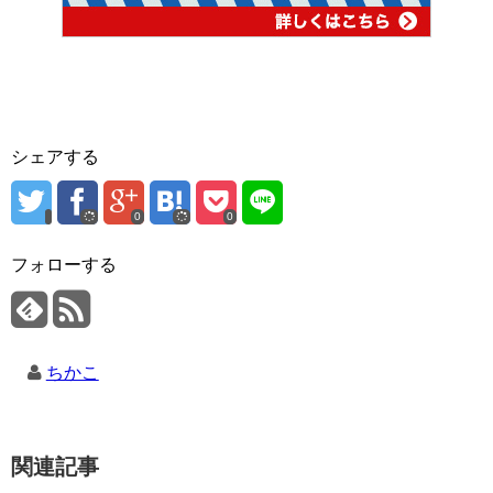
シェアする
0
0
フォローする
ちかこ
関連記事