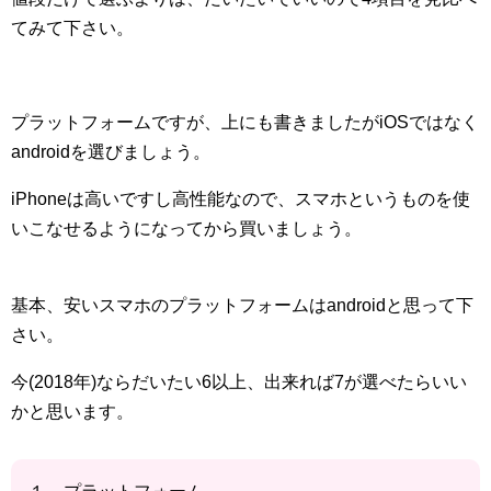
てみて下さい。
プラットフォームですが、上にも書きましたがiOSではなく
androidを選びましょう。
iPhoneは高いですし高性能なので、スマホというものを使
いこなせるようになってから買いましょう。
基本、安いスマホのプラットフォームはandroidと思って下
さい。
今(2018年)ならだいたい6以上、出来れば7が選べたらいい
かと思います。