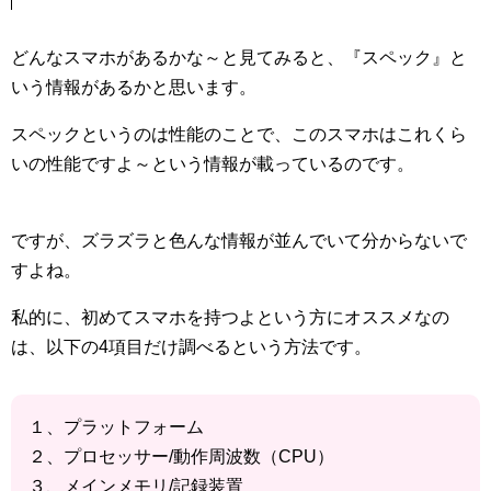
どんなスマホがあるかな～と見てみると、『スペック』と
いう情報があるかと思います。
スペックというのは性能のことで、このスマホはこれくら
いの性能ですよ～という情報が載っているのです。
ですが、ズラズラと色んな情報が並んでいて分からないで
すよね。
私的に、初めてスマホを持つよという方にオススメなの
は、以下の4項目だけ調べるという方法です。
１、プラットフォーム
２、プロセッサー/動作周波数（CPU）
３、メインメモリ/記録装置