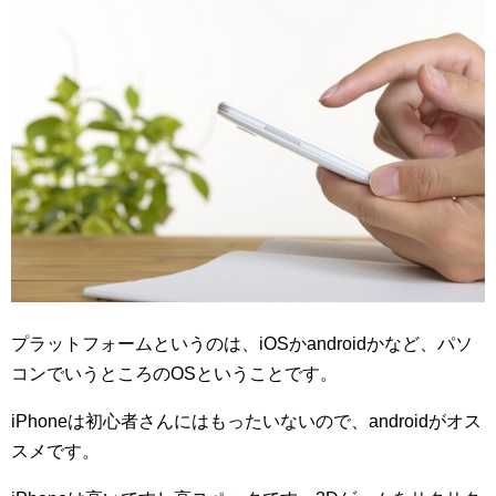
プラットフォームというのは、iOSかandroidかなど、パソ
コンでいうところのOSということです。
iPhoneは初心者さんにはもったいないので、androidがオス
スメです。