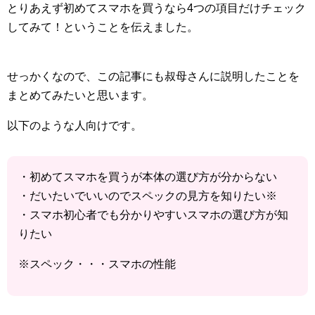
とりあえず初めてスマホを買うなら4つの項目だけチェック
してみて！ということを伝えました。
せっかくなので、この記事にも叔母さんに説明したことを
まとめてみたいと思います。
以下のような人向けです。
・初めてスマホを買うが本体の選び方が分からない
・だいたいでいいのでスペックの見方を知りたい※
・スマホ初心者でも分かりやすいスマホの選び方が知
りたい
※スペック・・・スマホの性能