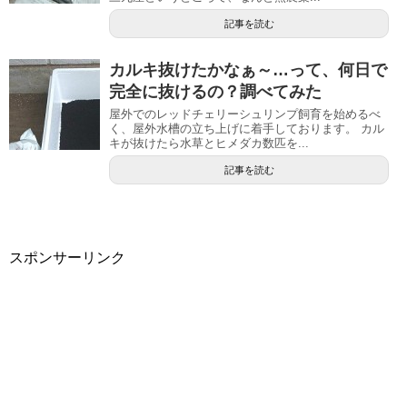
記事を読む
カルキ抜けたかなぁ～…って、何日で
完全に抜けるの？調べてみた
屋外でのレッドチェリーシュリンプ飼育を始めるべ
く、屋外水槽の立ち上げに着手しております。 カル
キが抜けたら水草とヒメダカ数匹を...
記事を読む
スポンサーリンク