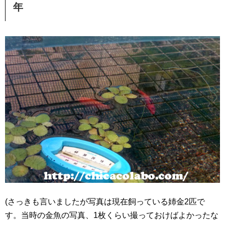
年
(さっきも言いましたが写真は現在飼っている姉金2匹で
す。当時の金魚の写真、1枚くらい撮っておけばよかったな