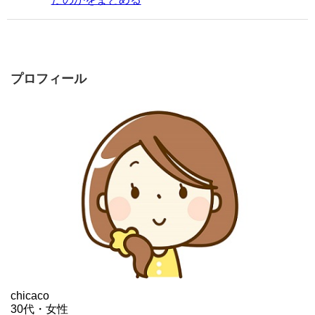
プロフィール
chicaco
30代・女性