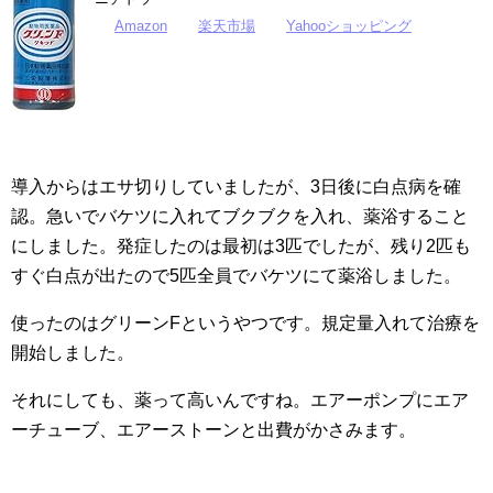
Amazon
楽天市場
Yahooショッピング
導入からはエサ切りしていましたが、3日後に白点病を確
認。急いでバケツに入れてブクブクを入れ、薬浴すること
にしました。発症したのは最初は3匹でしたが、残り2匹も
すぐ白点が出たので5匹全員でバケツにて薬浴しました。
使ったのはグリーンFというやつです。規定量入れて治療を
開始しました。
それにしても、薬って高いんですね。エアーポンプにエア
ーチューブ、エアーストーンと出費がかさみます。