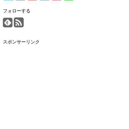
フォローする
スポンサーリンク