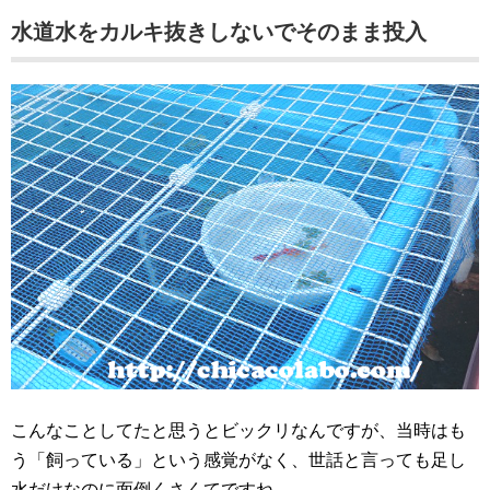
水道水をカルキ抜きしないでそのまま投入
こんなことしてたと思うとビックリなんですが、当時はも
う「飼っている」という感覚がなく、世話と言っても足し
水だけなのに面倒くさくてですね。