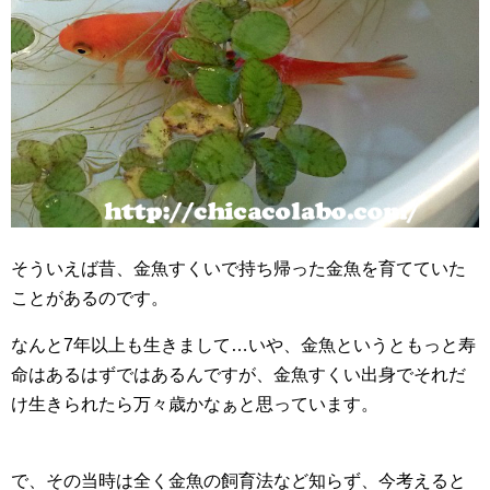
そういえば昔、金魚すくいで持ち帰った金魚を育てていた
ことがあるのです。
なんと7年以上も生きまして…いや、金魚というともっと寿
命はあるはずではあるんですが、金魚すくい出身でそれだ
け生きられたら万々歳かなぁと思っています。
で、その当時は全く金魚の飼育法など知らず、今考えると