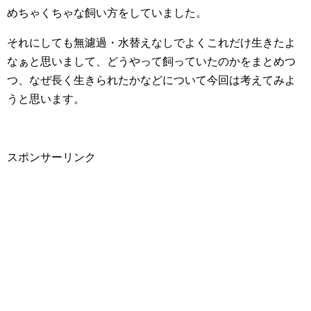
めちゃくちゃな飼い方をしていました。
それにしても無濾過・水替えなしでよくこれだけ生きたよ
なぁと思いまして、どうやって飼っていたのかをまとめつ
つ、なぜ長く生きられたかなどについて今回は考えてみよ
うと思います。
スポンサーリンク