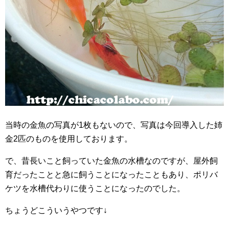
当時の金魚の写真が1枚もないので、写真は今回導入した姉
金2匹のものを使用しております。
で、昔長いこと飼っていた金魚の水槽なのですが、屋外飼
育だったことと急に飼うことになったこともあり、ポリバ
ケツを水槽代わりに使うことになったのでした。
ちょうどこういうやつです↓