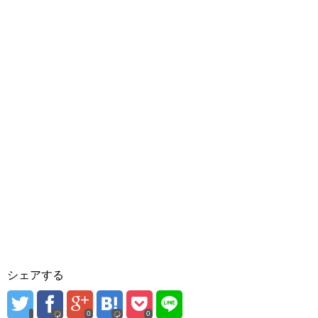
シェアする
0
0