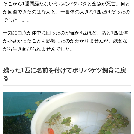
そこから1週間経たないうちにバタバタと金魚が死亡。何と
か回復できたのはなんと、一番体の大きな1匹だけだったの
でした。。。
一気に白点が体中に回ったのが確か3匹ほど、あと1匹は体
が小さかったことも影響したのか分かりませんが、残念な
がら生き延びられませんでした。
残った1匹に名前を付けてポリバケツ飼育に戻
る