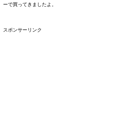
ーで買ってきましたよ。
スポンサーリンク