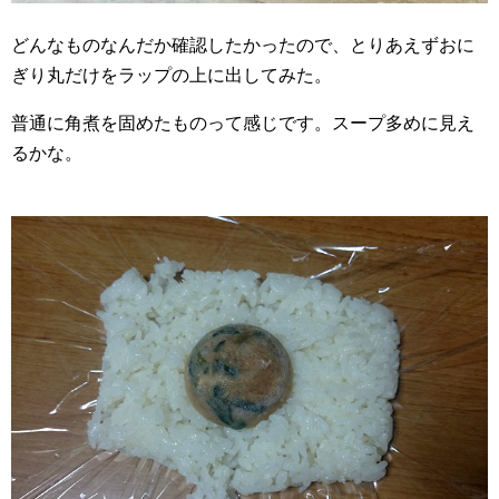
どんなものなんだか確認したかったので、とりあえずおに
ぎり丸だけをラップの上に出してみた。
普通に角煮を固めたものって感じです。スープ多めに見え
るかな。