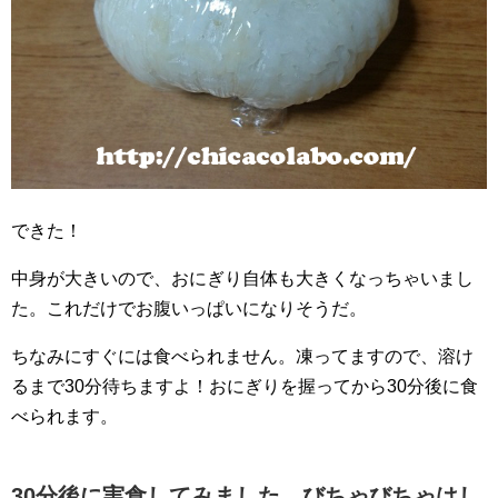
できた！
中身が大きいので、おにぎり自体も大きくなっちゃいまし
た。これだけでお腹いっぱいになりそうだ。
ちなみにすぐには食べられません。凍ってますので、溶け
るまで30分待ちますよ！おにぎりを握ってから30分後に食
べられます。
30分後に実食してみました。びちゃびちゃはし