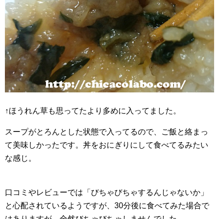
↑ほうれん草も思ってたより多めに入ってました。
スープがとろんとした状態で入ってるので、ご飯と絡まっ
て美味しかったです。丼をおにぎりにして食べてるみたい
な感じ。
口コミやレビューでは「びちゃびちゃするんじゃないか」
と心配されているようですが、30分後に食べてみた場合で
はありますが、全然びちゃびちゃしませんでした。