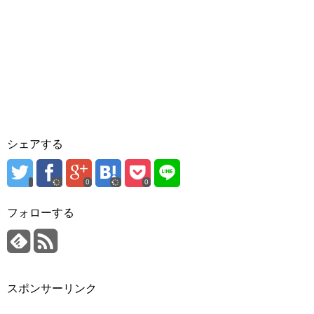
シェアする
0
0
フォローする
スポンサーリンク