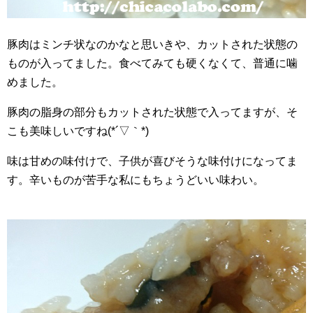
豚肉はミンチ状なのかなと思いきや、カットされた状態の
ものが入ってました。食べてみても硬くなくて、普通に噛
めました。
豚肉の脂身の部分もカットされた状態で入ってますが、そ
こも美味しいですね(*´▽｀*)
味は甘めの味付けで、子供が喜びそうな味付けになってま
す。辛いものが苦手な私にもちょうどいい味わい。