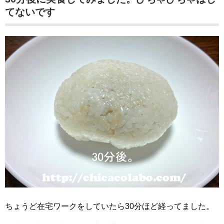
てないです
ちょうど在宅ワークをしていたら30分ほど経ってました。