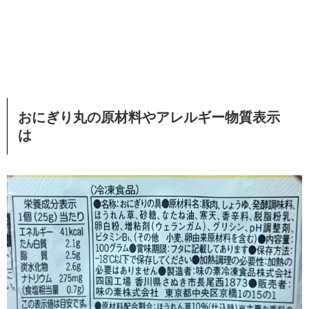
おにぎり丸の原材料やアレルギー物質表示
は