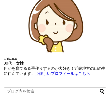
chicaco
30代・女性
何かを育てる＆手作りするのが大好き！近畿地方の山の中
に住んでいます。
⇒詳しいプロフィールはこちら