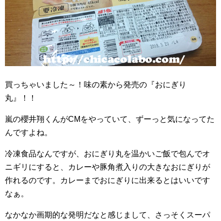
買っちゃいました～！味の素から発売の『おにぎり
丸』！！
嵐の櫻井翔くんがCMをやっていて、ずーっと気になってた
んですよね。
冷凍食品なんですが、おにぎり丸を温かいご飯で包んでオ
ニギリにすると、カレーや豚角煮入りの大きなおにぎりが
作れるのです。カレーまでおにぎりに出来るとはいいです
なぁ。
なかなか画期的な発明だなと感じまして、さっそくスーパ