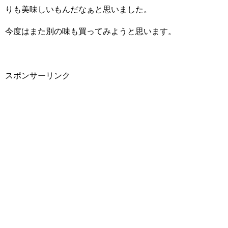
りも美味しいもんだなぁと思いました。
今度はまた別の味も買ってみようと思います。
スポンサーリンク