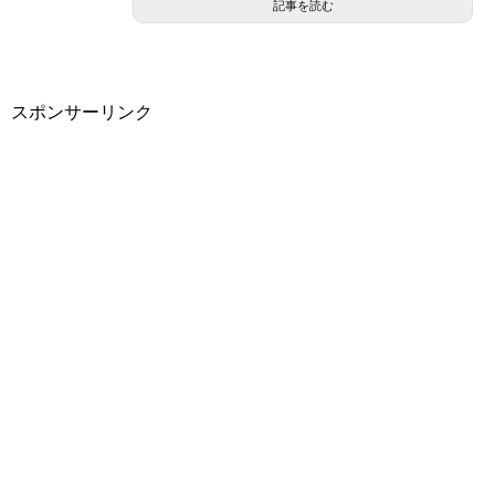
記事を読む
スポンサーリンク