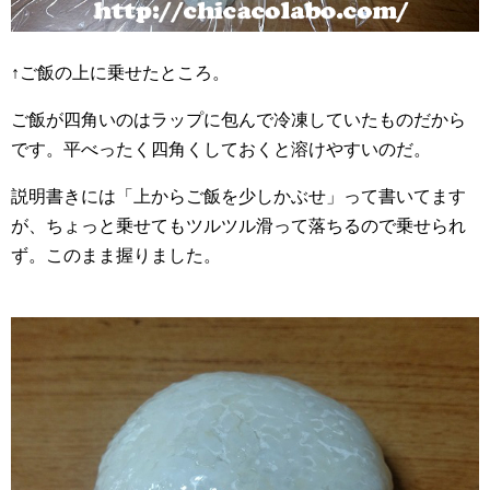
↑ご飯の上に乗せたところ。
ご飯が四角いのはラップに包んで冷凍していたものだから
です。平べったく四角くしておくと溶けやすいのだ。
説明書きには「上からご飯を少しかぶせ」って書いてます
が、ちょっと乗せてもツルツル滑って落ちるので乗せられ
ず。このまま握りました。