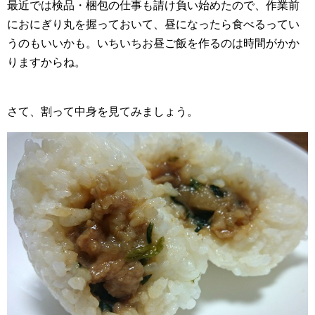
最近では検品・梱包の仕事も請け負い始めたので、作業前
におにぎり丸を握っておいて、昼になったら食べるってい
うのもいいかも。いちいちお昼ご飯を作るのは時間がかか
りますからね。
さて、割って中身を見てみましょう。