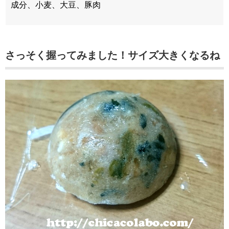
成分、小麦、大豆、豚肉
さっそく握ってみました！サイズ大きくなるね