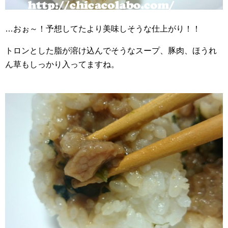
…おぉ～！予想してたより美味しそうな仕上がり！！
トロンとした脂が溶け込んでそうなスープ、豚肉、ほうれ
ん草もしっかり入ってますね。