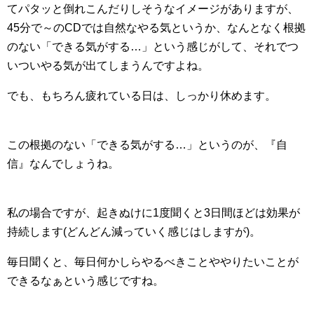
てパタッと倒れこんだりしそうなイメージがありますが、
45分で～のCDでは自然なやる気というか、なんとなく根拠
のない「できる気がする…」という感じがして、それでつ
いついやる気が出てしまうんですよね。
でも、もちろん疲れている日は、しっかり休めます。
この根拠のない「できる気がする…」というのが、『自
信』なんでしょうね。
私の場合ですが、起きぬけに1度聞くと3日間ほどは効果が
持続します(どんどん減っていく感じはしますが)。
毎日聞くと、毎日何かしらやるべきことややりたいことが
できるなぁという感じですね。