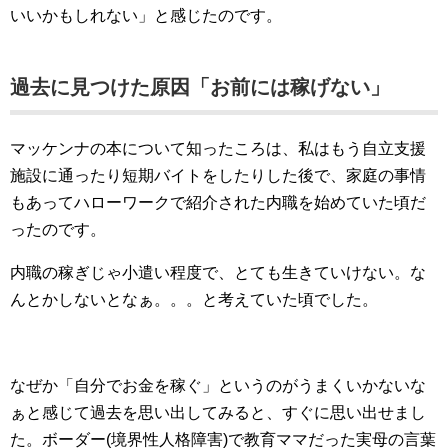
いいかもしれない」と感じたのです。
過去に見つけた原因「お前には稼げない」
マッケンナの本について知ったころは、私はもう自立支援
施設に通ったり短期バイトをしたりした後で、家庭の事情
もあってハローワークで紹介された内職を始めていた頃だ
ったのです。
内職の稼ぎじゃ小遣い程度で、とても生きていけない。な
んとかしないとなぁ。。。と考えていた頃でした。
なぜか「自分でお金を稼ぐ」というのがうまくいかないな
ぁと感じて過去を思い出してみると、すぐに思い出せまし
た。ボーダー(境界性人格障害)で教育ママだった実母の言葉