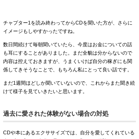
チャプター1を読み終わってからCDを聞いた方が、さらに
イメージもしやすかったですね。
数日間続けて毎朝聞いていたら、今度はお金についての話
も耳にすることがありました。まだ全貌は分からないので
内容は控えておきますが、うまくいけば自分の稼ぎにも関
係してきそうなことで、もちろん私にとって良い話です。
まだ1週間ほどしか聞いていないので、これからまた聞き続
けて様子を見ていきたいと思います。
過去に愛された体験がない場合の対処
CDや本にあるエクササイズでは、自分を愛してくれている