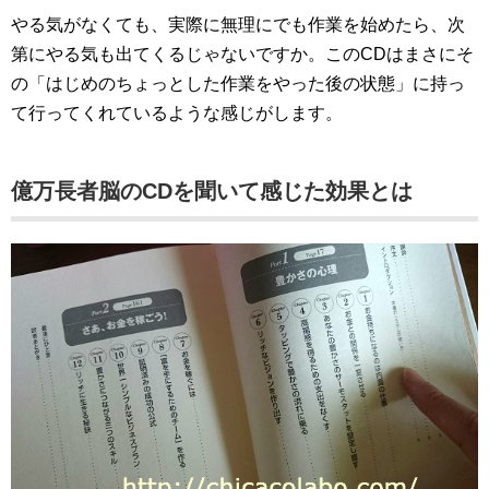
やる気がなくても、実際に無理にでも作業を始めたら、次
第にやる気も出てくるじゃないですか。このCDはまさにそ
の「はじめのちょっとした作業をやった後の状態」に持っ
て行ってくれているような感じがします。
億万長者脳のCDを聞いて感じた効果とは