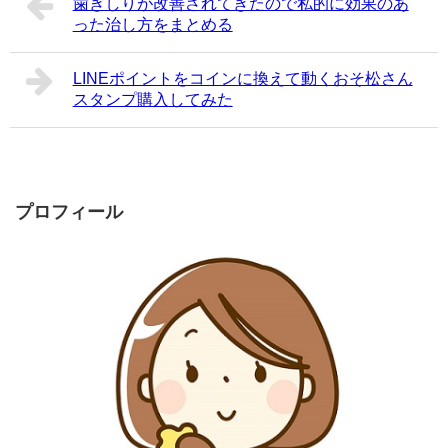
歯ぎしりが改善されてきたので私的に効果のあ
った治し方をまとめる
LINEポイントをコインに換えて動くおそ松さん
スタンプ購入してみた
プロフィール