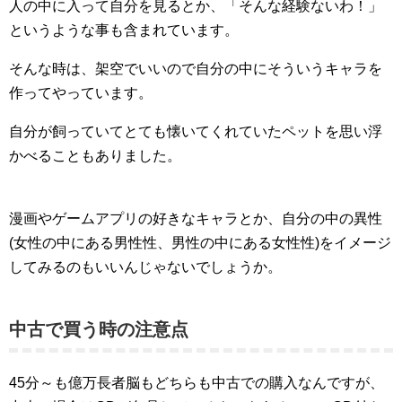
人の中に入って自分を見るとか、「そんな経験ないわ！」
というような事も含まれています。
そんな時は、架空でいいので自分の中にそういうキャラを
作ってやっています。
自分が飼っていてとても懐いてくれていたペットを思い浮
かべることもありました。
漫画やゲームアプリの好きなキャラとか、自分の中の異性
(女性の中にある男性性、男性の中にある女性性)をイメージ
してみるのもいいんじゃないでしょうか。
中古で買う時の注意点
45分～も億万長者脳もどちらも中古での購入なんですが、