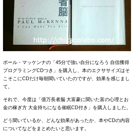
ポール・マッケンナの「45分で強い自分になろう 自信獲得
プログラミングCDつき」を購入し、本のエクササイズはそ
こそこにCDだけ毎朝聞いていたのですが、効果を感じまし
て。
それで、今度は「億万長者脳 大富豪に聞いた富の心理とお
金の稼ぎ方 大金持ちになる催眠CD付き」を購入しました。
どう聞いているか、どんな効果があったか、本やCDの内容
についてなどをまとめたいと思います。