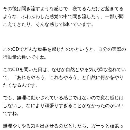
その後は聞き流すような感じで、寝てるんだけど起きてる
ような、ふわふわした感覚の中で聞き流したり、一部が聞
こえてきたり、そんな感じで聞いています。
このCDでどんな効果を感じたのかというと、自分の実際の
行動量の違いですね。
このCDを聞いた日は、なぜか自然とやる気が満ち溢れてい
て、「あれもやろう、これもやろう」と自然に何かをやり
たくなるんです。
でも、無理に動かされている感じではないので変な感じは
しないし、なにより頑張りすぎることがなかったのがいい
ですね。
無理やりやる気を出させるのだとしたら、ガーッと頑張っ