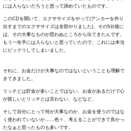
には入らないだろうと思って諦めていたものです。
このCDを聞いて、エクササイズをやって(アンカーを作り
出すまでのエクササイズは全部やりました)、その5分後に
は、その大事なものが思わぬところから出てきたんです。
もう一生手には入らないと思っていたので、これには本当
にビックリしてしまいました。
それに、お金だけが大事なのではないということも理解で
きてきました。
リッチとは貯金が多いことではない、お金があるだけで心
が貧しいとリッチとは言わない、などなど。
そして自分にとって何が大事なのか、お金を使うのではな
く使われていないか……色々、考えることができて良かっ
たなぁと思ったものも多いです。