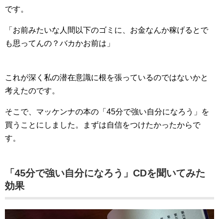
です。
「お前みたいな人間以下のゴミに、お金なんか稼げるとで
も思ってんの？バカかお前は」
これが深く私の潜在意識に根を張っているのではないかと
考えたのです。
そこで、マッケンナの本の「45分で強い自分になろう」を
買うことにしました。まずは自信をつけたかったからで
す。
「45分で強い自分になろう」CDを聞いてみた
効果