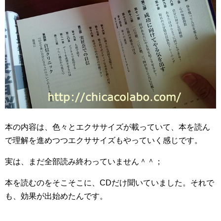
本の内容は、色々とエクササイズが載っていて、本を読ん
で理解を進めつつエクササイズもやっていく感じです。
実は、まだ全部読み終わっていません＾＾；
本を読むのをそこそこに、CDだけ聞いていました。それで
も、効果が出始めたんです。