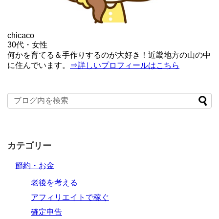
chicaco
30代・女性
何かを育てる＆手作りするのが大好き！近畿地方の山の中
に住んでいます。
⇒詳しいプロフィールはこちら
カテゴリー
節約・お金
老後を考える
アフィリエイトで稼ぐ
確定申告