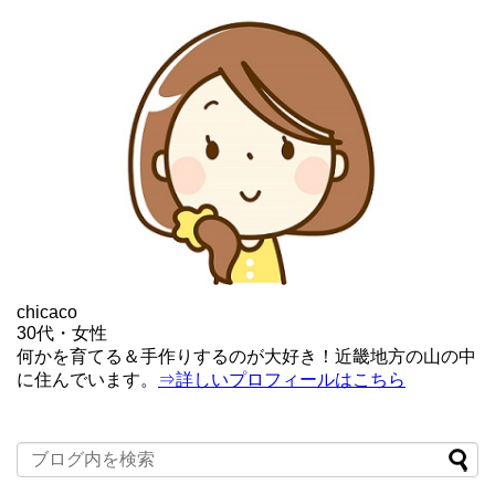
chicaco
30代・女性
何かを育てる＆手作りするのが大好き！近畿地方の山の中
に住んでいます。
⇒詳しいプロフィールはこちら