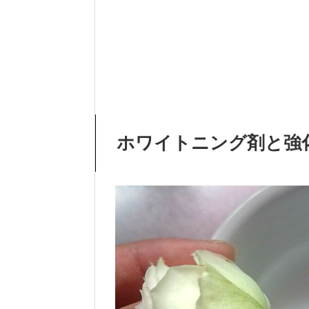
ホワイトニング剤と強