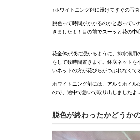
↑ホワイトニング剤に浸けてすぐの写
脱色って時間がかかるのかと思ってい
きましたよ！目の前でスーッと花の中
花全体が液に浸かるように、排水溝用
をして数時間置きます。鉢底ネットを
いネットの方が花びらがつぶれなくて
ホワイトニング剤には、アルミホイル
ので、途中で急いで取り出しましたよ
脱色が終わったかどうか