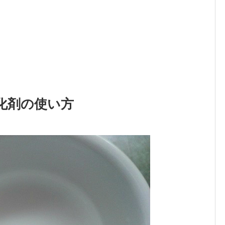
化剤の使い方