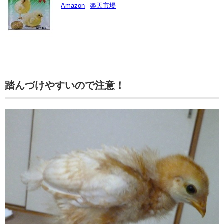
Amazon
楽天市場
踏んづけやすいので注意！