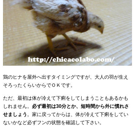
鶏のヒナを屋外へ出すタイミングですが、大人の羽が生え
そろったくらいからでＯＫです。
ただ、最初は体が冷えて下痢をしてしまうこともあるかも
しれません。
必ず最初は30分とか、短時間から外に慣れさ
せましょう
。家に戻ってからは、体が冷えて下痢をしてい
ないかなど必ずフンの状態を確認して下さい。