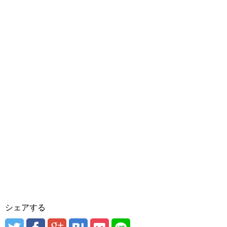
シェアする