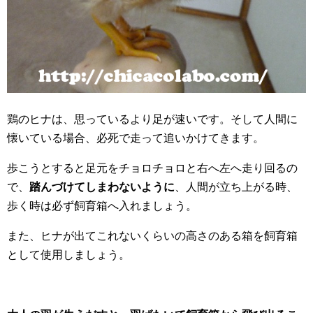
鶏のヒナは、思っているより足が速いです。そして人間に
懐いている場合、必死で走って追いかけてきます。
歩こうとすると足元をチョロチョロと右へ左へ走り回るの
で、
踏んづけてしまわないように
、人間が立ち上がる時、
歩く時は必ず飼育箱へ入れましょう。
また、ヒナが出てこれないくらいの高さのある箱を飼育箱
として使用しましょう。