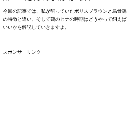
今回の記事では、私が飼っていたボリスブラウンと烏骨鶏
の特徴と違い、そして鶏のヒナの時期はどうやって飼えば
いいかを解説していきますよ。
スポンサーリンク