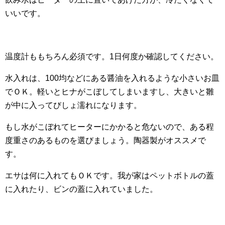
いいです。
温度計ももちろん必須です。1日何度か確認してください。
水入れは、100均などにある醤油を入れるような小さいお皿
でＯＫ。軽いとヒナがこぼしてしまいますし、大きいと雛
が中に入ってびしょ濡れになります。
もし水がこぼれてヒーターにかかると危ないので、ある程
度重さのあるものを選びましょう。陶器製がオススメで
す。
エサは何に入れてもＯＫです。我が家はペットボトルの蓋
に入れたり、ビンの蓋に入れていました。