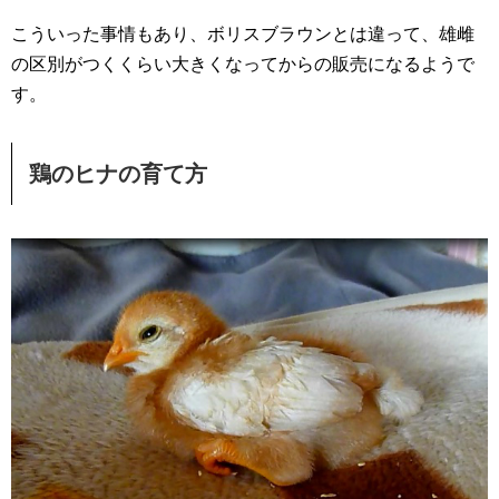
こういった事情もあり、ボリスブラウンとは違って、雄雌
の区別がつくくらい大きくなってからの販売になるようで
す。
鶏のヒナの育て方