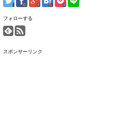
0
0
フォローする
スポンサーリンク