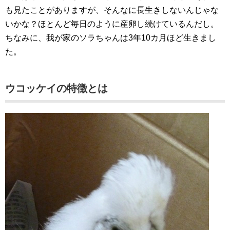
も見たことがありますが、そんなに長生きしないんじゃな
いかな？ほとんど毎日のように産卵し続けているんだし。
ちなみに、我が家のソラちゃんは3年10カ月ほど生きまし
た。
ウコッケイの特徴とは