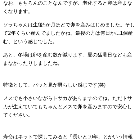
なお、もちろんのことなんですが、老化すると卵は産まな
くなります。
ソラちゃんは生後5か月ほどで卵を産みはじめました。そし
て2年くらい産んでましたかね。最後の方は何日かに1個産
む、という感じでした。
あと、冬場は卵を産む数が減ります。夏の猛暑日なども産
まなかったりしましたね。
特徴として、パッと見が男らしい感じです(笑)
メスでも小さいながらトサカがありますのでね。ただトサ
カが生えていてもちゃんとメスで卵を産みますので安心し
てください。
寿命はネットで探してみると「長いと10年」とかいう情報