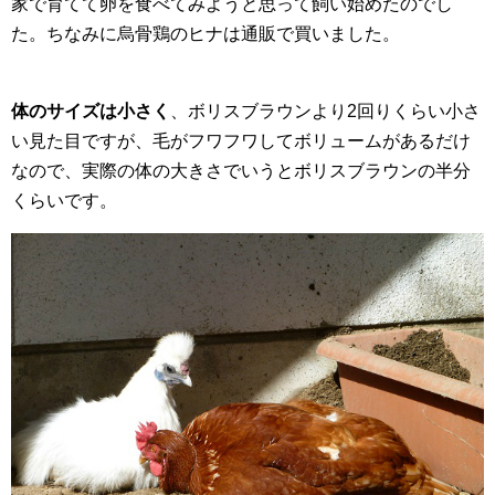
家で育てて卵を食べてみようと思って飼い始めたのでし
た。ちなみに烏骨鶏のヒナは通販で買いました。
体のサイズは小さく
、ボリスブラウンより2回りくらい小さ
い見た目ですが、毛がフワフワしてボリュームがあるだけ
なので、実際の体の大きさでいうとボリスブラウンの半分
くらいです。