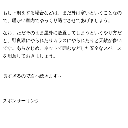
もし下痢をする場合などは、まだ外は寒いということなの
で、暖かい室内でゆっくり過ごさせてあげましょう。
なお、ただそのまま屋外に放置してしまうというやり方だ
と、野良猫にやられたりカラスにやられたりと天敵が多い
です。あらかじめ、ネットで囲むなどした安全なスペース
を用意しておきましょう。
長すぎるので次へ続きます～
スポンサーリンク