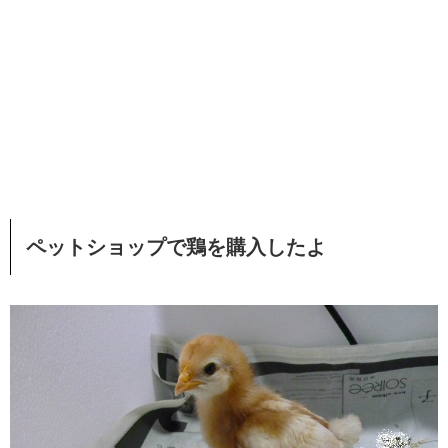
ペットショップで鶏を購入したよ