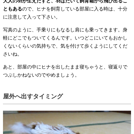
大人の羽が生えだすと、羽ばたいて飼育箱から飛び出るこ
ともある
ので、ヒナを飼育している部屋に入る時は、十分
に注意して入って下さい。
写真のように、手乗りにもなるし肩にも乗ってきます。身
軽にどこでもついてくるんです。いつどこにいてもおかし
くないくらいの気持ちで、気を付けて歩くようにしてくだ
さいね。
あと、部屋の中にヒナを出したまま寝ちゃうと、寝返りで
つぶしかねないのでやめましょう。
屋外へ出すタイミング