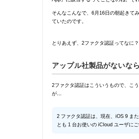
そんなこんなで、6月16日の朝起きてみ
ていたのです。
とりあえず、2ファクタ認証ってなに？
アップル社製品がないなら
2ファクタ認証はこういうもので、こ
が…
2 ファクタ認証は、現在、iOS 9 または
とも 1 台お使いの iCloud ユー