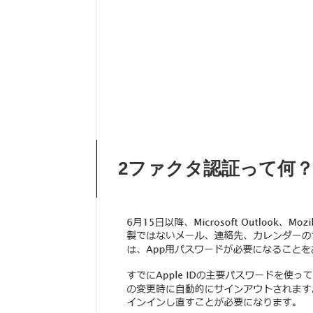
2ファクタ認証って何