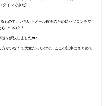
りログインできた)
やってるもので、いちいちメール確認のためにパソコンを立
たらいいの？！
題を解決しましたorz
る方がいなくて大変だったので、ここの記事にまとめて