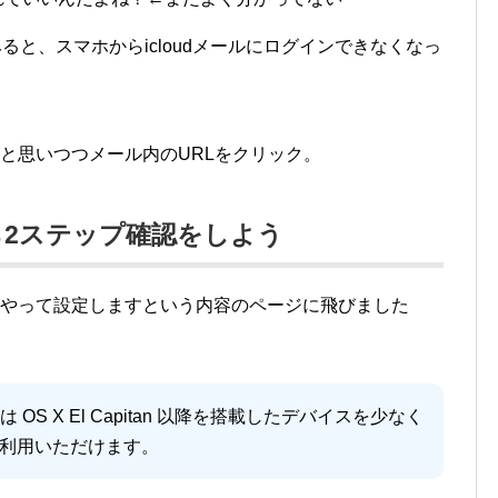
ると、スマホからicloudメールにログインできなくなっ
と思いつつメール内のURLをクリック。
2ステップ確認をしよう
うやって設定しますという内容のページに飛びました
 OS X El Capitan 以降を搭載したデバイスを少なく
ザにご利用いただけます。