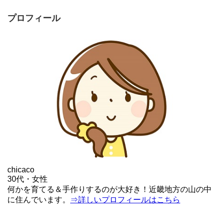
プロフィール
chicaco
30代・女性
何かを育てる＆手作りするのが大好き！近畿地方の山の中
に住んでいます。
⇒詳しいプロフィールはこちら